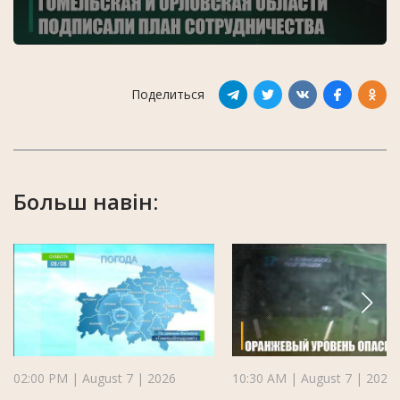
Поделиться
Больш навін:
02:00 PM | August 7 | 2026
10:30 AM | August 7 | 2026