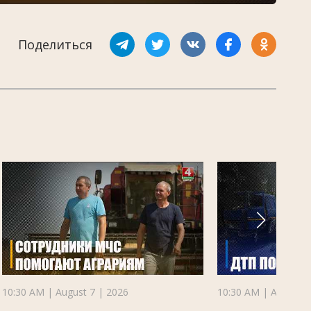
Поделиться
10:30 AM | August 7 | 2026
10:30 AM | August 7