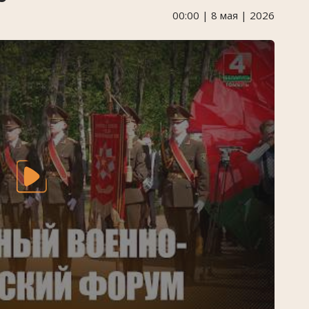
00:00 | 8 мая | 2026