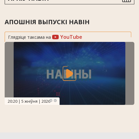
АПОШНІЯ ВЫПУСКІ НАВІН
YouTube
Глядзіце таксама на
20:20 | 5 жніўня | 2026