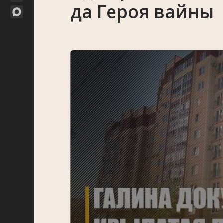
да Героя вайны