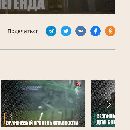
Поделиться