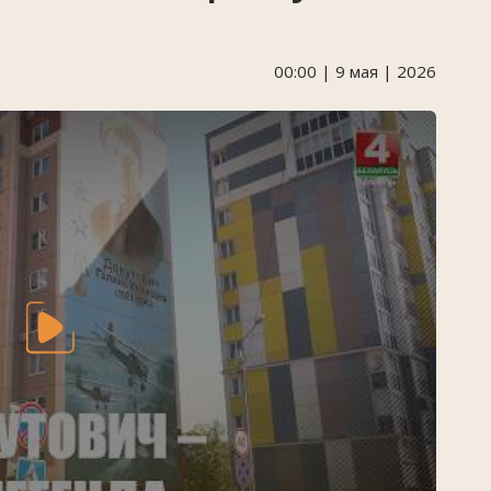
00:00 | 9 мая | 2026