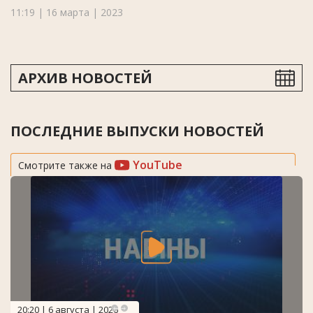
11:19 | 16 марта | 2023
АРХИВ НОВОСТЕЙ
ПОСЛЕДНИЕ ВЫПУСКИ НОВОСТЕЙ
YouTube
Смотрите также на
20:20 | 6 августа | 2026