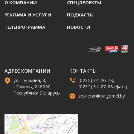
О КОМПАНИИ
СПЕЦПРОЕКТЫ
РЕКЛАМА И УСЛУГИ
ПОДКАСТЫ
ТЕЛЕПРОГРАММА
НОВОСТИ
АДРЕС КОМПАНИИ
КОНТАКТЫ
ул. Пушкина, 8,
(0232) 34-26-78,
г.Гомель, 246050,
(0232) 34-27-68 (факс)
Республика Беларусь.
sekretar@tvrgomel.by