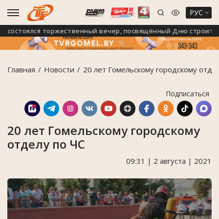
РУС
состоялся торжественный вечер, посвящённый Дню строителя
Главная
Новости
20 лет Гомельскому городскому отдел
Подписаться
20 лет Гомельскому городскому
отделу по ЧС
09:31 | 2 августа | 2021