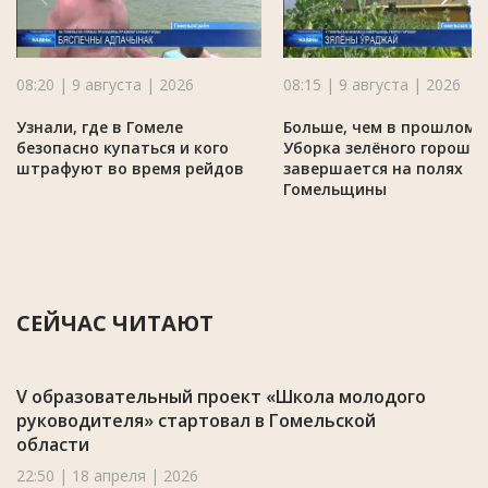
08:20 | 9 августа | 2026
08:15 | 9 августа | 2026
Узнали, где в Гомеле
Больше, чем в прошлом г
безопасно купаться и кого
Уборка зелёного горошк
штрафуют во время рейдов
завершается на полях
Гомельщины
СЕЙЧАС ЧИТАЮТ
V образовательный проект «Школа молодого
руководителя» стартовал в Гомельской
области
22:50 | 18 апреля | 2026