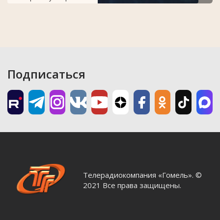
Подписаться
Телерадиокомпания «Гомель». ©
2021 Все права защищены.