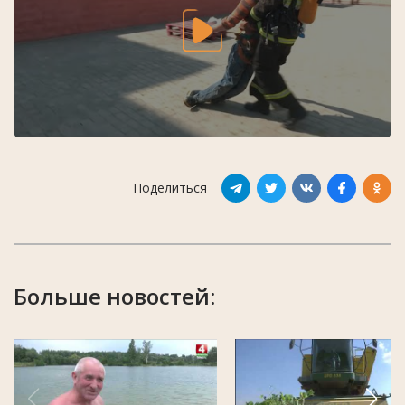
Поделиться
Больше новостей: