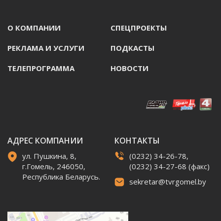
О КОМПАНИИ
СПЕЦПРОЕКТЫ
РЕКЛАМА И УСЛУГИ
ПОДКАСТЫ
ТЕЛЕПРОГРАММА
НОВОСТИ
АДРЕС КОМПАНИИ
КОНТАКТЫ
ул. Пушкина, 8,
(0232) 34-26-78,
г.Гомель, 246050,
(0232) 34-27-68 (факс)
Республика Беларусь.
sekretar@tvrgomel.by