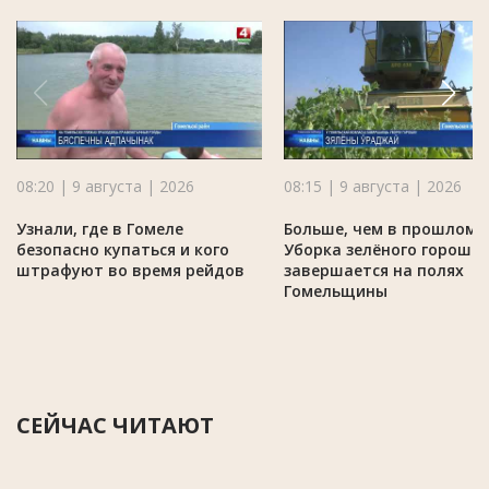
08:20 | 9 августа | 2026
08:15 | 9 августа | 2026
Узнали, где в Гомеле
Больше, чем в прошлом г
безопасно купаться и кого
Уборка зелёного горошк
штрафуют во время рейдов
завершается на полях
Гомельщины
СЕЙЧАС ЧИТАЮТ