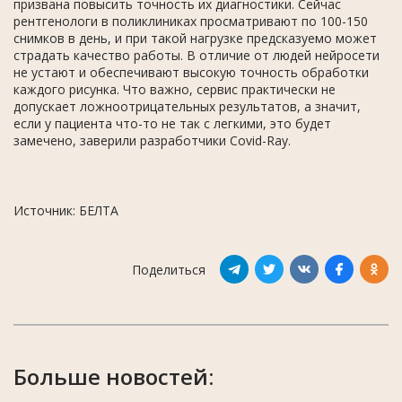
призвана повысить точность их диагностики. Сейчас
рентгенологи в поликлиниках просматривают по 100-150
снимков в день, и при такой нагрузке предсказуемо может
страдать качество работы. В отличие от людей нейросети
не устают и обеспечивают высокую точность обработки
каждого рисунка. Что важно, сервис практически не
допускает ложноотрицательных результатов, а значит,
если у пациента что-то не так с легкими, это будет
замечено, заверили разработчики Covid-Ray.
Источник: БЕЛТА
Поделиться
Больше новостей: