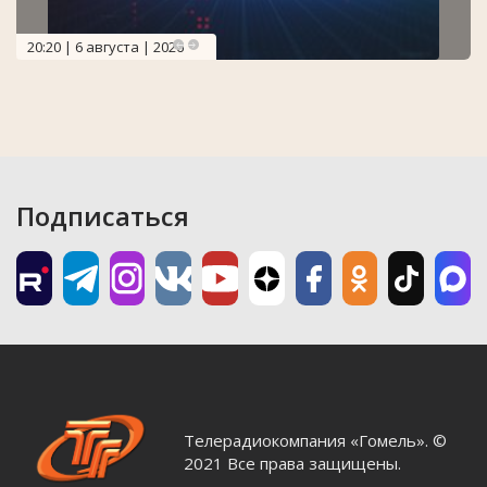
20:20 | 6 августа | 2026
Подписаться
Телерадиокомпания «Гомель». ©
2021 Все права защищены.