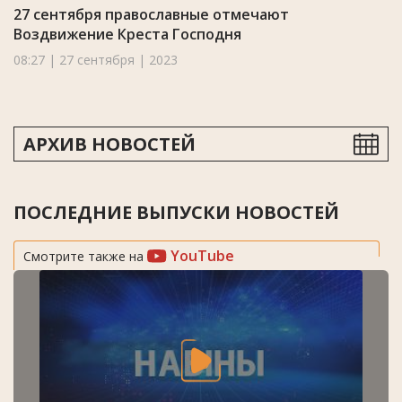
27 сентября православные отмечают
Воздвижение Креста Господня
08:27 | 27 сентября | 2023
АРХИВ НОВОСТЕЙ
ПОСЛЕДНИЕ ВЫПУСКИ НОВОСТЕЙ
YouTube
Смотрите также на