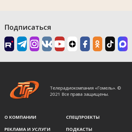
Подписаться
Телерадиокомпания «Гомель». ©
2021 Все права защищены.
О КОМПАНИИ
СПЕЦПРОЕКТЫ
РЕКЛАМА И УСЛУГИ
ПОДКАСТЫ