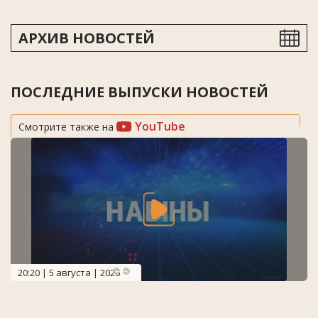
АРХИВ НОВОСТЕЙ
ПОСЛЕДНИЕ ВЫПУСКИ НОВОСТЕЙ
YouTube
Смотрите также на
20:20 | 5 августа | 2026