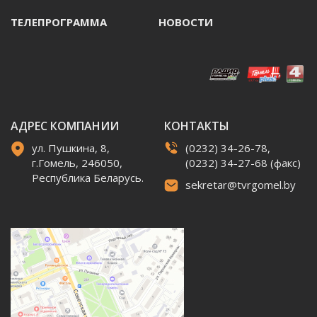
ТЕЛЕПРОГРАММА
НОВОСТИ
АДРЕС КОМПАНИИ
КОНТАКТЫ
ул. Пушкина, 8,
(0232) 34-26-78,
г.Гомель, 246050,
(0232) 34-27-68 (факс)
Республика Беларусь.
sekretar@tvrgomel.by