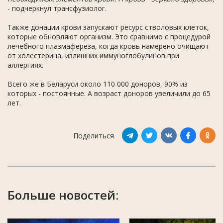
- подчеркнул трансфузиолог.
Также донации крови запускают ресурс стволовых клеток,
которые обновляют организм. Это сравнимо с процедурой
лечебного плазмафереза, когда кровь намерено очищают
от холестерина, излишних иммуноглобулинов при
аллергиях.
Всего же в Беларуси около 110 000 доноров, 90% из
которых - постоянные. А возраст доноров увеличили до 65
лет.
Поделиться
Больше новостей: