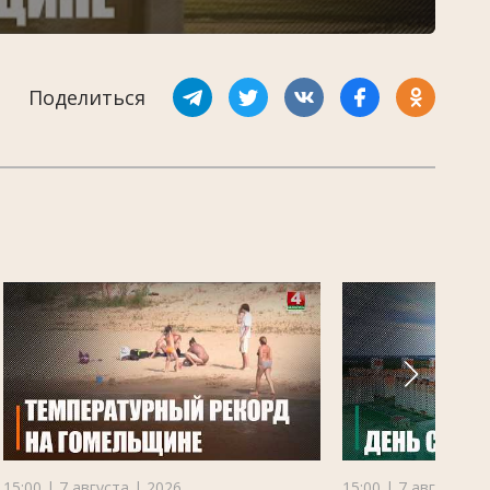
Поделиться
15:00 | 7 августа | 2026
15:00 | 7 августа |