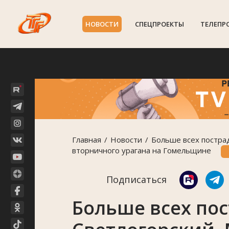
НОВОСТИ
СПЕЦПРОЕКТЫ
ТЕЛЕПР
Главная
Новости
Больше всех пострад
вторничного урагана на Гомельщине
Подписаться
Больше всех по