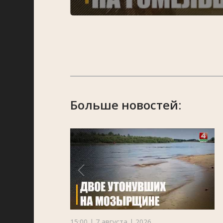
Больше новостей:
15:00 | 7 августа | 2026