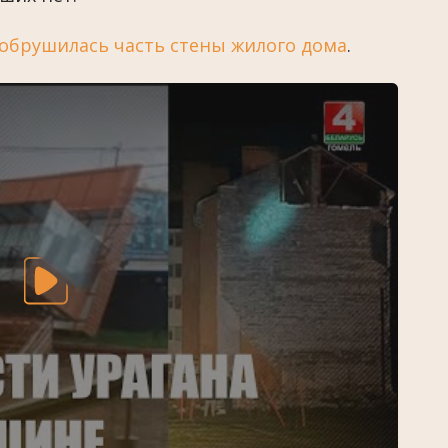
 обрушилась часть стены жилого дома
.