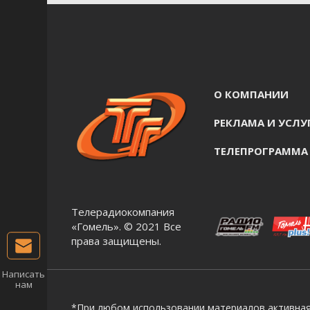
О КОМПАНИИ
РЕКЛАМА И УСЛУ
ТЕЛЕПРОГРАММА
Телерадиокомпания
«Гомель». © 2021 Все
права защищены.
Написать
нам
*При любом использовании материалов активная 