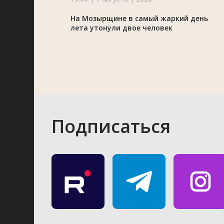
На Мозырщине в самый жаркий день
лета утонули двое человек
Подписаться