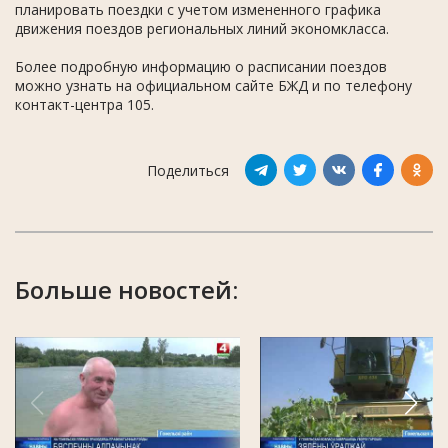
планировать поездки с учетом измененного графика
движения поездов региональных линий экономкласса.
Более подробную информацию о расписании поездов
можно узнать на официальном сайте БЖД и по телефону
контакт-центра 105.
Поделиться
Больше новостей: