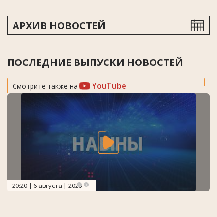
АРХИВ НОВОСТЕЙ
ПОСЛЕДНИЕ ВЫПУСКИ НОВОСТЕЙ
YouTube
Смотрите также на
20:20 | 6 августа | 2026