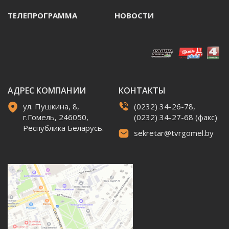
ТЕЛЕПРОГРАММА
НОВОСТИ
АДРЕС КОМПАНИИ
КОНТАКТЫ
ул. Пушкина, 8,
(0232) 34-26-78,
г.Гомель, 246050,
(0232) 34-27-68 (факс)
Республика Беларусь.
sekretar@tvrgomel.by