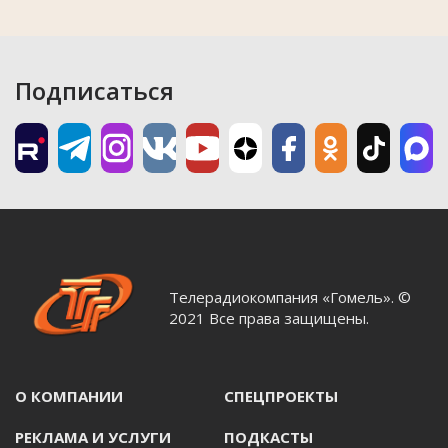
Подписаться
Телерадиокомпания «Гомель». ©
2021 Все права защищены.
О КОМПАНИИ
СПЕЦПРОЕКТЫ
РЕКЛАМА И УСЛУГИ
ПОДКАСТЫ