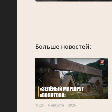
Больше новостей:
15:25 | 6 августа | 2026