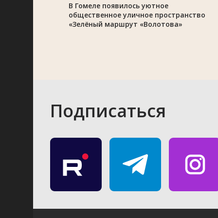
В Гомеле появилось уютное
общественное уличное пространство
«Зелёный маршрут «Волотова»
Подписаться