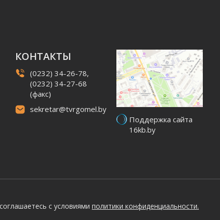
КОНТАКТЫ
(0232) 34-26-78,
(0232) 34-27-68
(факс)
sekretar@tvrgomel.by
Поддержка сайта
16kb.by
 соглашаетесь с условиями
политики конфиденциальности.