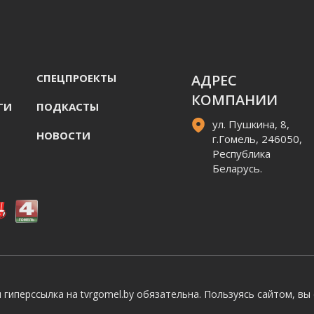
СПЕЦПРОЕКТЫ
АДРЕС
КОМПАНИИ
ГИ
ПОДКАСТЫ
ул. Пушкина, 8,
НОВОСТИ
г.Гомель, 246050,
Республика
Беларусь.
гиперссылка на tvrgomel.by обязательна. Пользуясь сайтом, вы