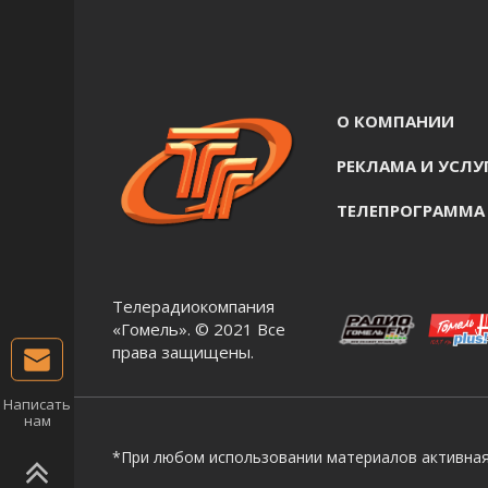
О КОМПАНИИ
РЕКЛАМА И УСЛУ
ТЕЛЕПРОГРАММА
Телерадиокомпания
«Гомель». © 2021 Все
права защищены.
Написать
нам
*При любом использовании материалов активная 