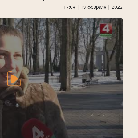
17:04 | 19 февраля | 2022