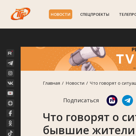
НОВОСТИ
СПЕЦПРОЕКТЫ
ТЕЛЕПР
Главная
Новости
Что говорят о ситуа
Подписаться
Что говорят о с
бывшие жители 