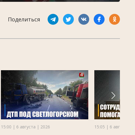
Поделиться
15:00 | 6 августа | 2026
15:05 | 6 августа |