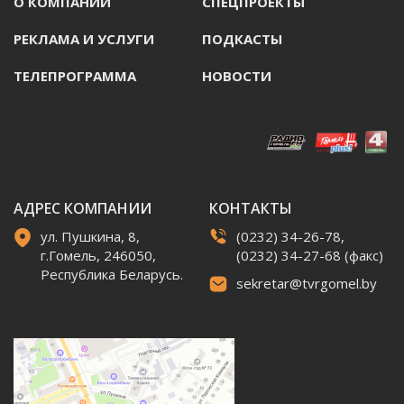
О КОМПАНИИ
СПЕЦПРОЕКТЫ
РЕКЛАМА И УСЛУГИ
ПОДКАСТЫ
ТЕЛЕПРОГРАММА
НОВОСТИ
АДРЕС КОМПАНИИ
КОНТАКТЫ
ул. Пушкина, 8,
(0232) 34-26-78,
г.Гомель, 246050,
(0232) 34-27-68 (факс)
Республика Беларусь.
sekretar@tvrgomel.by