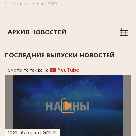
11:07 | 6 сентября | 2023
АРХИВ НОВОСТЕЙ
ПОСЛЕДНИЕ ВЫПУСКИ НОВОСТЕЙ
YouTube
Смотрите также на
20:20 | 6 августа | 2026