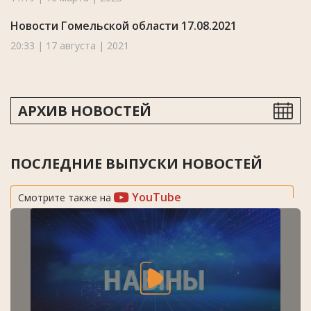
Новости Гомельской области 17.08.2021
20:33 | 17 августа | 2021
АРХИВ НОВОСТЕЙ
ПОСЛЕДНИЕ ВЫПУСКИ НОВОСТЕЙ
YouTube
Смотрите также на