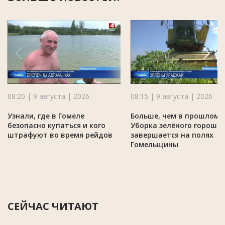
08:20 | 9 августа | 2026
08:15 | 9 августа | 2026
Узнали, где в Гомеле
Больше, чем в прошлом г
безопасно купаться и кого
Уборка зелёного горошк
штрафуют во время рейдов
завершается на полях
Гомельщины
СЕЙЧАС ЧИТАЮТ