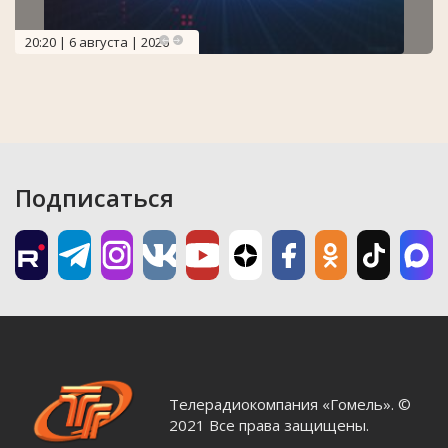
20:20 | 6 августа | 2026
Подписаться
Телерадиокомпания «Гомель». ©
2021 Все права защищены.