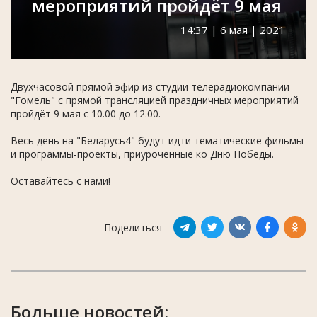
мероприятий пройдёт 9 мая
14:37 | 6 мая | 2021
Двухчасовой прямой эфир из студии телерадиокомпании
"Гомель" с прямой трансляцией праздничных мероприятий
пройдёт 9 мая с 10.00 до 12.00.
Весь день на "Беларусь4" будут идти тематические фильмы
и программы-проекты, приуроченные ко Дню Победы.
Оставайтесь с нами!
Поделиться
Больше новостей: