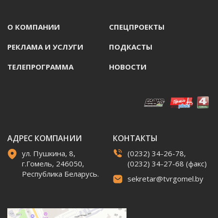
О КОМПАНИИ
СПЕЦПРОЕКТЫ
РЕКЛАМА И УСЛУГИ
ПОДКАСТЫ
ТЕЛЕПРОГРАММА
НОВОСТИ
АДРЕС КОМПАНИИ
КОНТАКТЫ
ул. Пушкина, 8,
(0232) 34-26-78,
г.Гомель, 246050,
(0232) 34-27-68 (факс)
Республика Беларусь.
sekretar@tvrgomel.by