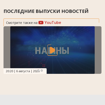
ПОСЛЕДНИЕ ВЫПУСКИ НОВОСТЕЙ
YouTube
Смотрите также на
20:20 | 6 августа | 2026