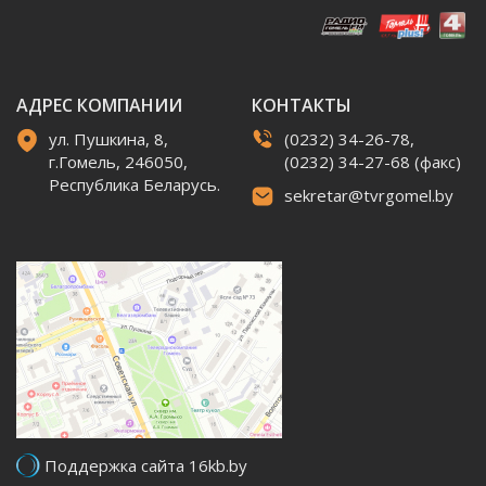
АДРЕС КОМПАНИИ
КОНТАКТЫ
ул. Пушкина, 8,
(0232) 34-26-78,
г.Гомель, 246050,
(0232) 34-27-68 (факс)
Республика Беларусь.
sekretar@tvrgomel.by
Поддержка сайта 16kb.by