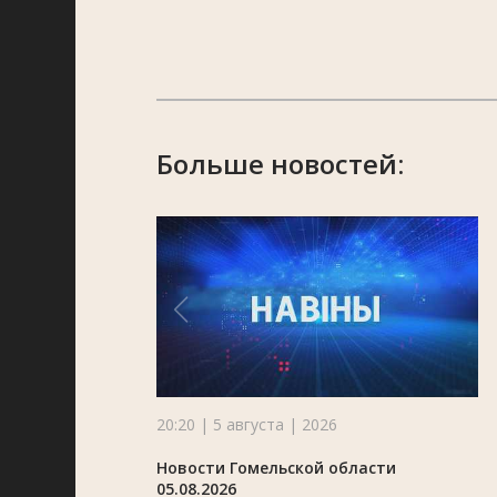
Больше новостей:
20:20 | 5 августа | 2026
Новости Гомельской области
05.08.2026