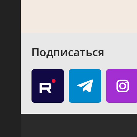
Подписаться