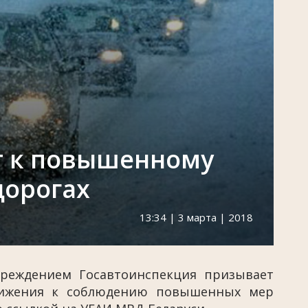
т к повышенному
дорогах
13:34 | 3 марта | 2018
реждением Госавтоинспекция призывает
движения к соблюдению повышенных мер