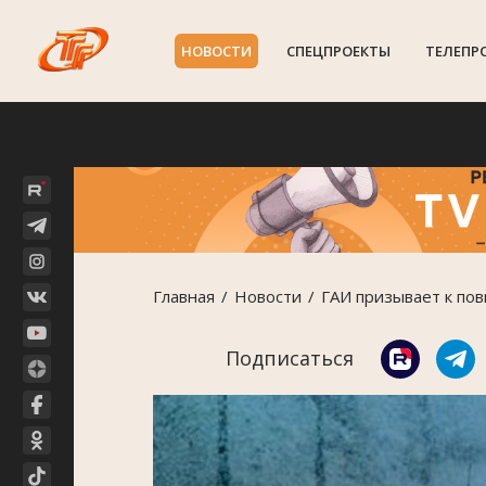
НОВОСТИ
СПЕЦПРОЕКТЫ
ТЕЛЕПР
Главная
Новости
ГАИ призывает к по
Подписаться