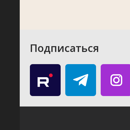
Подписаться