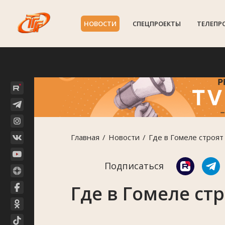
НОВОСТИ
СПЕЦПРОЕКТЫ
ТЕЛЕПР
Главная
Новости
Где в Гомеле строят
Подписаться
Где в Гомеле ст