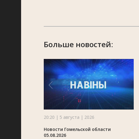
Больше новостей:
20:20 | 5 августа | 2026
Новости Гомельской области
05.08.2026