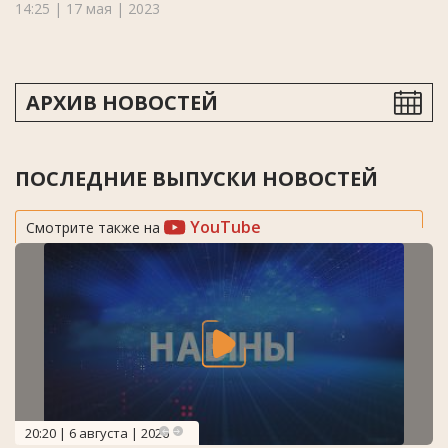
14:25 | 17 мая | 2023
АРХИВ НОВОСТЕЙ
ПОСЛЕДНИЕ ВЫПУСКИ НОВОСТЕЙ
YouTube
Смотрите также на
20:20 | 6 августа | 2026