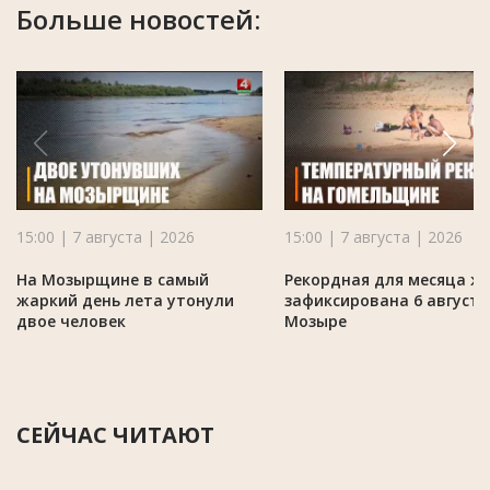
Больше новостей:
15:00 | 7 августа | 2026
15:00 | 7 августа | 2026
На Мозырщине в самый
Рекордная для месяца ж
жаркий день лета утонули
зафиксирована 6 августа
двое человек
Мозыре
СЕЙЧАС ЧИТАЮТ