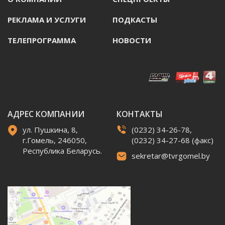
РЕКЛАМА И УСЛУГИ
ПОДКАСТЫ
ТЕЛЕПРОГРАММА
НОВОСТИ
АДРЕС КОМПАНИИ
КОНТАКТЫ
ул. Пушкина, 8,
(0232) 34-26-78,
г.Гомель, 246050,
(0232) 34-27-68 (факс)
Республика Беларусь.
sekretar@tvrgomel.by