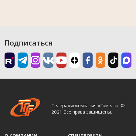
Подписаться
Телерадиокомпания «Гомель». ©
2021 Все права защищены.
О КОМПАНИИ
СПЕЦПРОЕКТЫ