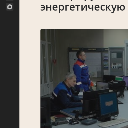
энергетическую