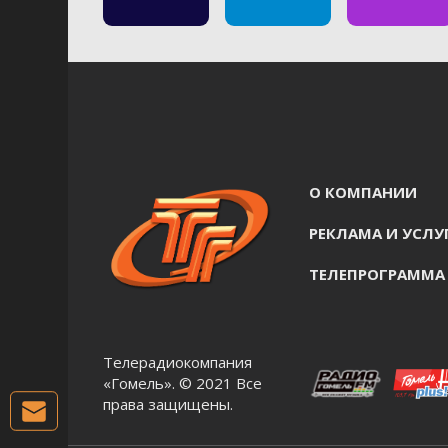
О КОМПАНИИ
РЕКЛАМА И УСЛУ
ТЕЛЕПРОГРАММА
Телерадиокомпания
«Гомель». © 2021 Все
права защищены.