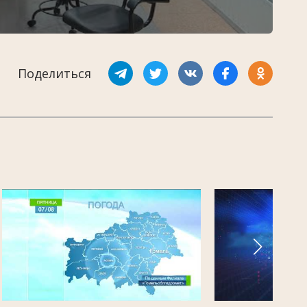
Поделиться