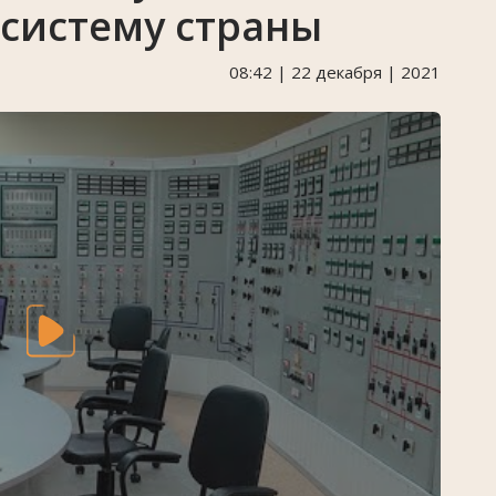
 систему страны
08:42 | 22 декабря | 2021