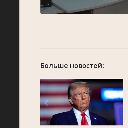
Больше новостей: