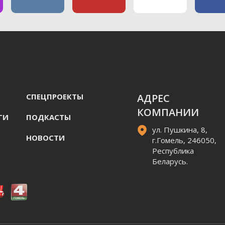
СПЕЦПРОЕКТЫ
АДРЕС
КОМПАНИИ
ГИ
ПОДКАСТЫ
ул. Пушкина, 8,
НОВОСТИ
г.Гомель, 246050,
Республика
Беларусь.