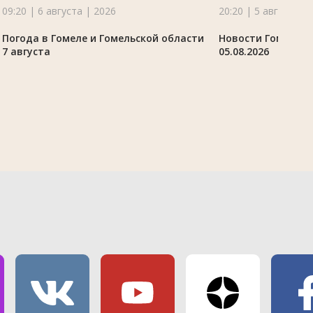
09:20 | 6 августа | 2026
20:20 | 5 августа |
Погода в Гомеле и Гомельской области
Новости Гомельск
7 августа
05.08.2026