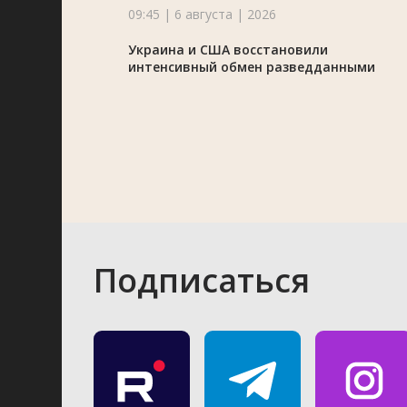
09:45 | 6 августа | 2026
Украина и США восстановили
интенсивный обмен разведданными
Подписаться