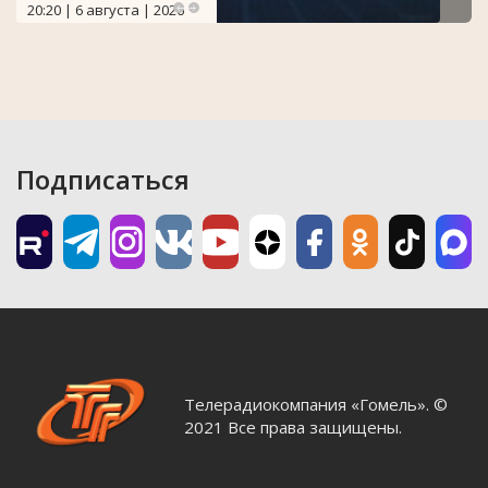
20:20 | 6 августа | 2026
Подписаться
Телерадиокомпания «Гомель». ©
2021 Все права защищены.