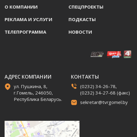
О КОМПАНИИ
СПЕЦПРОЕКТЫ
РЕКЛАМА И УСЛУГИ
ПОДКАСТЫ
ТЕЛЕПРОГРАММА
НОВОСТИ
АДРЕС КОМПАНИИ
КОНТАКТЫ
ул. Пушкина, 8,
(0232) 34-26-78,
г.Гомель, 246050,
(0232) 34-27-68 (факс)
Республика Беларусь.
sekretar@tvrgomel.by