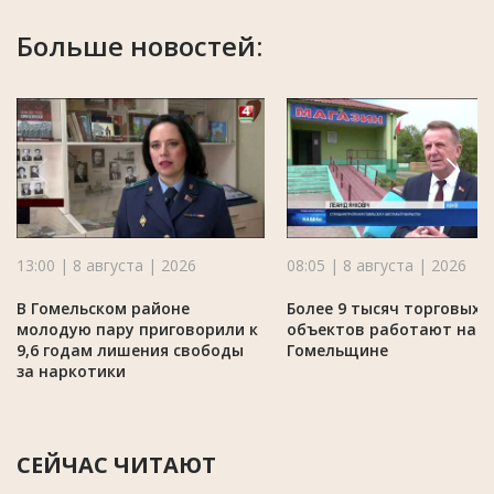
Больше новостей:
13:00 | 8 августа | 2026
08:05 | 8 августа | 2026
В Гомельском районе
Более 9 тысяч торговых
молодую пару приговорили к
объектов работают на
9,6 годам лишения свободы
Гомельщине
за наркотики
СЕЙЧАС ЧИТАЮТ