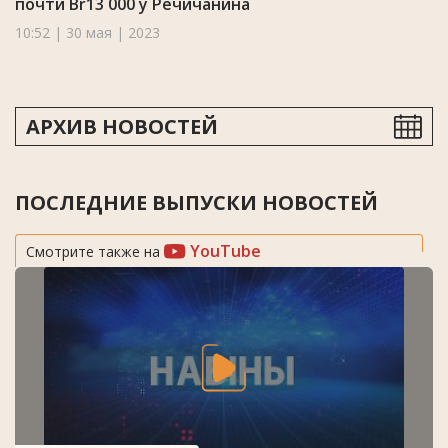
почти Br13 000 у Речичанина
10:52 | 30 мая | 2023
АРХИВ НОВОСТЕЙ
ПОСЛЕДНИЕ ВЫПУСКИ НОВОСТЕЙ
YouTube
Смотрите также на