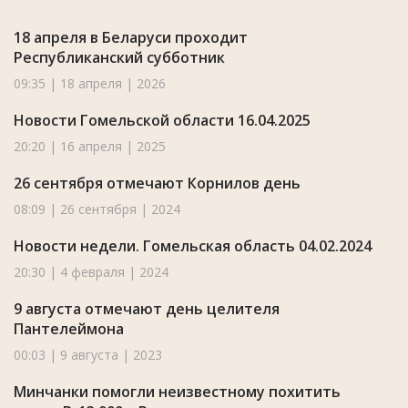
18 апреля в Беларуси проходит
Республиканский субботник
09:35 | 18 апреля | 2026
Новости Гомельской области 16.04.2025
20:20 | 16 апреля | 2025
26 сентября отмечают Корнилов день
08:09 | 26 сентября | 2024
Новости недели. Гомельская область 04.02.2024
20:30 | 4 февраля | 2024
9 августа отмечают день целителя
Пантелеймона
00:03 | 9 августа | 2023
Минчанки помогли неизвестному похитить