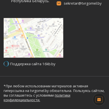
Республика Беларусь.
sekretar@tvrgomel.by
Поддержка сайта 16kb.by
*При любом использовании материалов активная
гиперссылка на tvrgomel.by обязательна. Пользуясь сайтом,
вы соглашаетесь с условиями
политики
конфиденциальности.