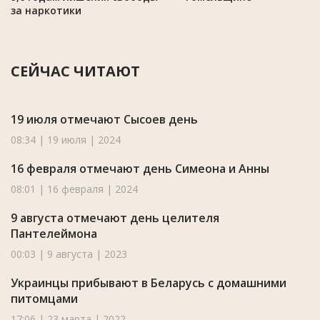
за наркотики
СЕЙЧАС ЧИТАЮТ
19 июля отмечают Сысоев день
08:34 | 19 июля | 2024
16 февраля отмечают день Симеона и Анны
08:01 | 16 февраля | 2024
9 августа отмечают день целителя
Пантелеймона
00:03 | 9 августа | 2023
Украинцы прибывают в Беларусь с домашними
питомцами
17:06 | 23 марта | 2022