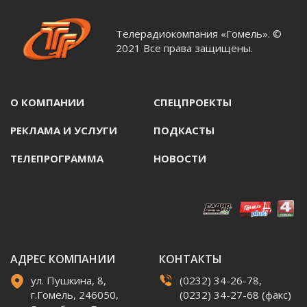
Телерадиокомпания «Гомель». ©
2021 Все права защищены.
О КОМПАНИИ
СПЕЦПРОЕКТЫ
РЕКЛАМА И УСЛУГИ
ПОДКАСТЫ
ТЕЛЕПРОГРАММА
НОВОСТИ
АДРЕС КОМПАНИИ
КОНТАКТЫ
ул. Пушкина, 8,
(0232) 34-26-78,
г.Гомель, 246050,
(0232) 34-27-68 (факс)