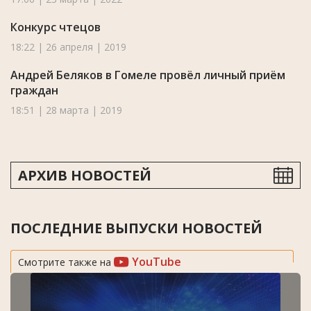
Конкурс чтецов
18:22 | 26 апреля | 2019
Андрей Беляков в Гомеле провёл личный приём
граждан
18:51 | 28 марта | 2019
АРХИВ НОВОСТЕЙ
ПОСЛЕДНИЕ ВЫПУСКИ НОВОСТЕЙ
YouTube
Смотрите также на