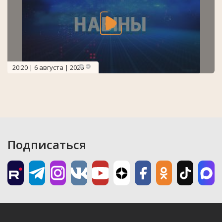
20:20 | 6 августа | 2026
Подписаться