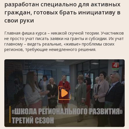
разработан специально для активных
граждан, готовых брать инициативу в
свои руки
Главная фишка курса – никакой скучной теории. Участников
не просто учат писать заявки на гранты и субсидии. Их учат
главному – видеть реальные, «живые» проблемы своих
регионов, требующие немедленного решения.