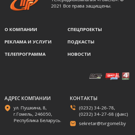
2021 Все права защищены.
О КОМПАНИИ
СПЕЦПРОЕКТЫ
РЕКЛАМА И УСЛУГИ
ПОДКАСТЫ
ТЕЛЕПРОГРАММА
НОВОСТИ
АДРЕС КОМПАНИИ
КОНТАКТЫ
ул. Пушкина, 8,
(0232) 34-26-78,
г.Гомель, 246050,
(0232) 34-27-68 (факс)
Республика Беларусь.
sekretar@tvrgomel.by