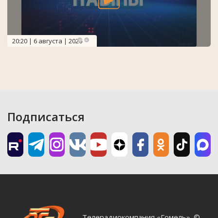
20:20 | 6 августа | 2026
Подписаться
Телерадиокомпания «Гомель». ©