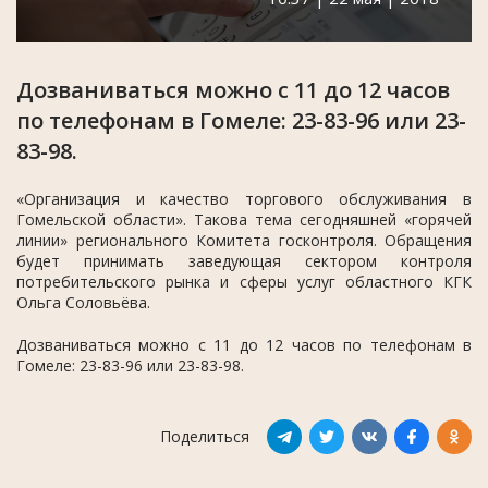
Дозваниваться можно с 11 до 12 часов
по телефонам в Гомеле: 23-83-96 или 23-
83-98.
«Организация и качество торгового обслуживания в
Гомельской области». Такова тема сегодняшней «горячей
линии» регионального Комитета госконтроля. Обращения
будет принимать заведующая сектором контроля
потребительского рынка и сферы услуг областного КГК
Ольга Соловьёва.
Дозваниваться можно с 11 до 12 часов по телефонам в
Гомеле: 23-83-96 или 23-83-98.
Поделиться