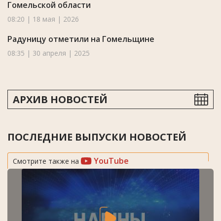
Гомельской области
08:20 | 18 мая | 2026
Радуницу отметили на Гомельщине
08:35 | 30 апреля | 2025
АРХИВ НОВОСТЕЙ
ПОСЛЕДНИЕ ВЫПУСКИ НОВОСТЕЙ
YouTube
Смотрите также на