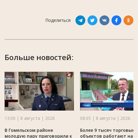
Поделиться
Больше новостей:
13:00 | 8 августа | 2026
08:05 | 8 августа | 2026
В Гомельском районе
Более 9 тысяч торговых
молодую пару приговорили к
объектов работают на