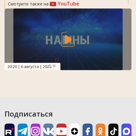
YouTube
Смотрите также на
20:20 | 6 августа | 2026
Подписаться