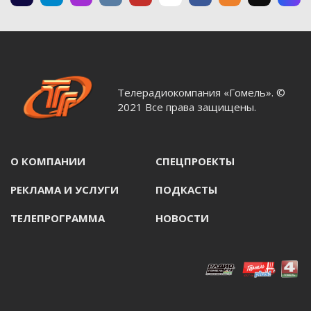
Телерадиокомпания «Гомель». ©
2021 Все права защищены.
О КОМПАНИИ
СПЕЦПРОЕКТЫ
РЕКЛАМА И УСЛУГИ
ПОДКАСТЫ
ТЕЛЕПРОГРАММА
НОВОСТИ