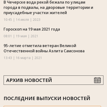
В Чечерске вода рекой бежала по улицам
города в подвалы, на дворовые территории и
приусадебные участки жителей
10:45 | 14 июля | 2023
Гороскоп на 19 мая 2021 года
08:01 | 19 мая | 2021
95-летие отметила ветеран Великой
Отечественной войны Аэлита Самсонова
13:43 | 16 марта | 2021
АРХИВ НОВОСТЕЙ
ПОСЛЕДНИЕ ВЫПУСКИ НОВОСТЕЙ