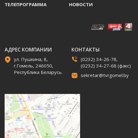
ТЕЛЕПРОГРАММА
НОВОСТИ
АДРЕС КОМПАНИИ
КОНТАКТЫ
ул. Пушкина, 8,
(0232) 34-26-78,
г.Гомель, 246050,
(0232) 34-27-68 (факс)
Республика Беларусь.
sekretar@tvrgomel.by