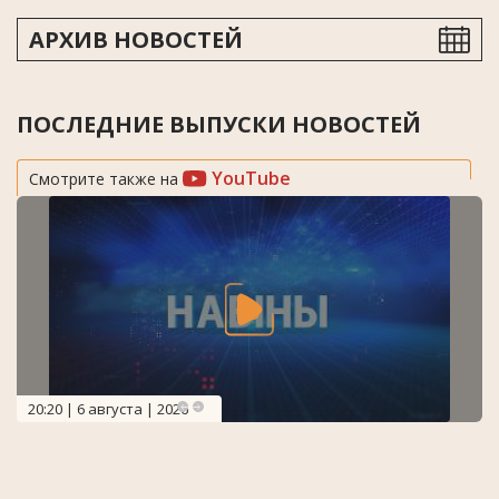
АРХИВ НОВОСТЕЙ
ПОСЛЕДНИЕ ВЫПУСКИ НОВОСТЕЙ
YouTube
Смотрите также на
20:20 | 6 августа | 2026