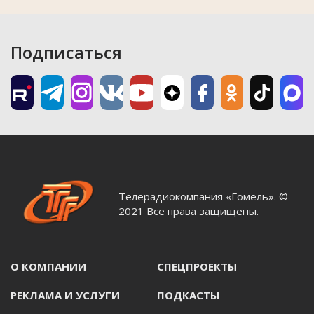
Подписаться
Телерадиокомпания «Гомель». ©
2021 Все права защищены.
О КОМПАНИИ
СПЕЦПРОЕКТЫ
РЕКЛАМА И УСЛУГИ
ПОДКАСТЫ