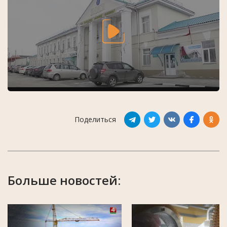
Поделиться
Больше новостей: