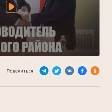
Поделиться