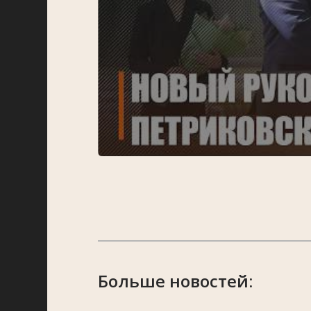
Больше новостей: