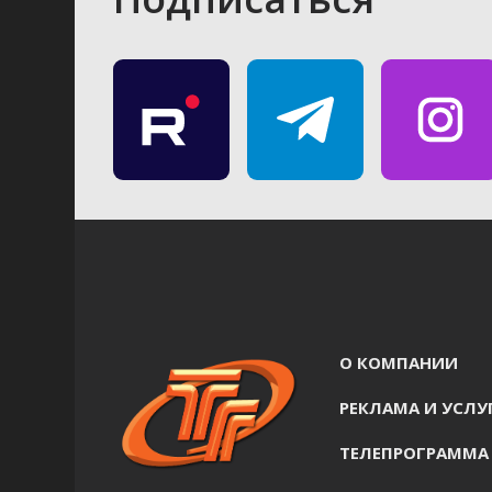
О КОМПАНИИ
РЕКЛАМА И УСЛУ
ТЕЛЕПРОГРАММА