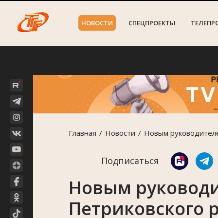
НОВОСТИ
СПЕЦПРОЕКТЫ
ТЕЛЕПР
Главная
Новости
Новым руководителе
Подписаться
Новым руковод
Петриковского 