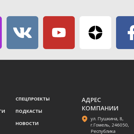
СПЕЦПРОЕКТЫ
АДРЕС
КОМПАНИИ
ГИ
ПОДКАСТЫ
ул. Пушкина, 8,
НОВОСТИ
г.Гомель, 246050,
Республика