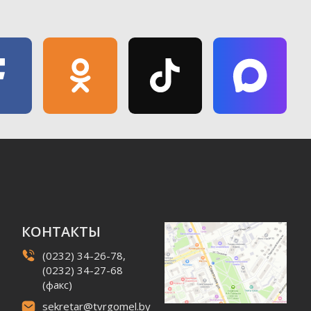
КОНТАКТЫ
(0232) 34-26-78,
(0232) 34-27-68
(факс)
sekretar@tvrgomel.by