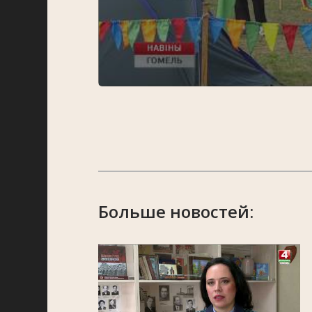
Больше новостей: