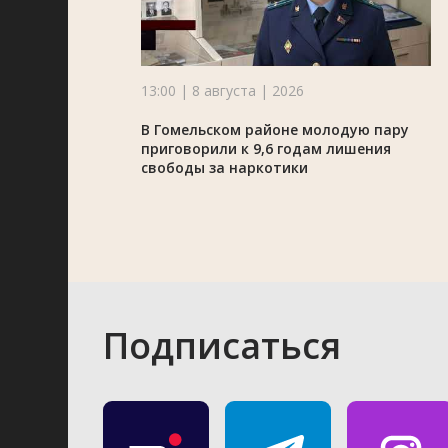
13:00 | 8 августа | 2026
В Гомельском районе молодую пару
приговорили к 9,6 годам лишения
свободы за наркотики
Подписаться