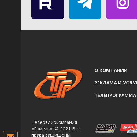
О КОМПАНИИ
РЕКЛАМА И УСЛУ
ТЕЛЕПРОГРАММА
Телерадиокомпания
«Гомель». © 2021 Все
права защищены.