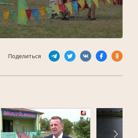
Поделиться