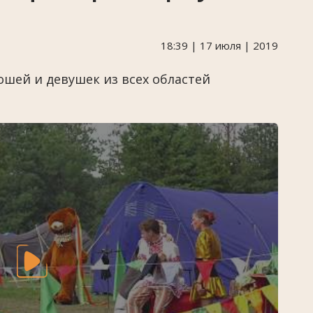
18:39 | 17 июля | 2019
шей и девушек из всех областей