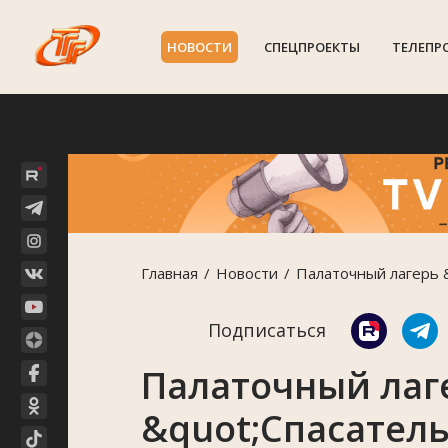
НОВОСТИ
СПЕЦПРОЕКТЫ
ТЕЛЕПР
Главная
Новости
Палаточный лагерь 
Подписаться
Палаточный лаг
&quot;Спасатель