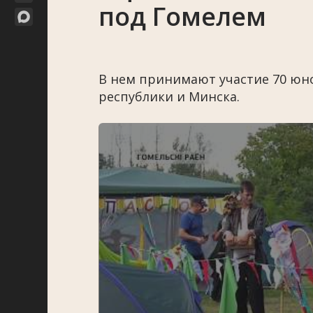
под Гомелем
В нем принимают участие 70 юно
республики и Минска.