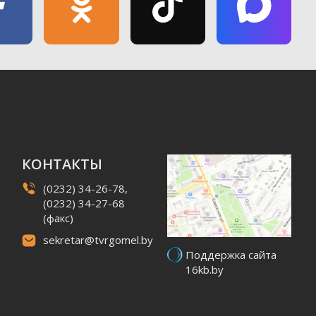
КОНТАКТЫ
(0232) 34-26-78,
(0232) 34-27-68
(факс)
sekretar@tvrgomel.by
Поддержка сайта
16kb.by