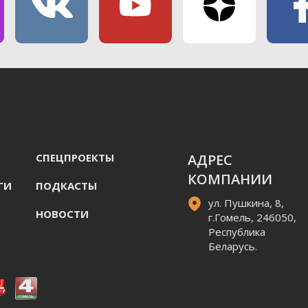
СПЕЦПРОЕКТЫ
АДРЕС
КОМПАНИИ
ГИ
ПОДКАСТЫ
ул. Пушкина, 8,
НОВОСТИ
г.Гомель, 246050,
Республика
Беларусь.