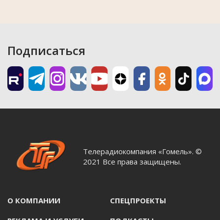
Подписаться
Телерадиокомпания «Гомель». ©
2021 Все права защищены.
О КОМПАНИИ
СПЕЦПРОЕКТЫ