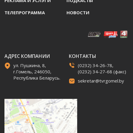
РЕКЛАМА И УСЛУГИ
ПОДКАСТЫ
ТЕЛЕПРОГРАММА
НОВОСТИ
АДРЕС КОМПАНИИ
КОНТАКТЫ
ул. Пушкина, 8,
(0232) 34-26-78,
г.Гомель, 246050,
(0232) 34-27-68 (факс)
Республика Беларусь.
sekretar@tvrgomel.by