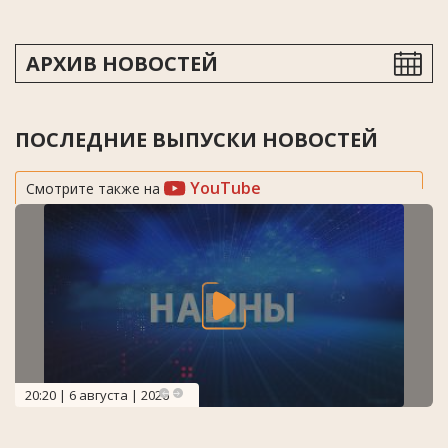
АРХИВ НОВОСТЕЙ
ПОСЛЕДНИЕ ВЫПУСКИ НОВОСТЕЙ
YouTube
Смотрите также на
20:20 | 6 августа | 2026