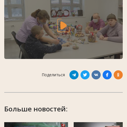
Поделиться
Больше новостей: