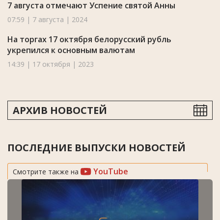
7 августа отмечают Успение святой Анны
07:59 | 7 августа | 2024
На торгах 17 октября белорусский рубль
укрепился к основным валютам
14:39 | 17 октября | 2023
АРХИВ НОВОСТЕЙ
ПОСЛЕДНИЕ ВЫПУСКИ НОВОСТЕЙ
YouTube
Смотрите также на