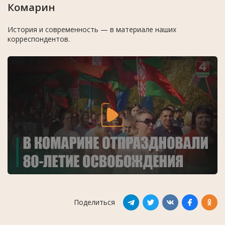
Комарин
История и современность — в материале наших
корреспондентов.
Поделиться