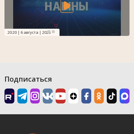
20:20 | 6 августа | 2026
Подписаться