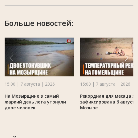
Больше новостей:
15:00 | 7 августа | 2026
15:00 | 7 августа | 2026
На Мозырщине в самый
Рекордная для месяца ж
жаркий день лета утонули
зафиксирована 6 августа
двое человек
Мозыре