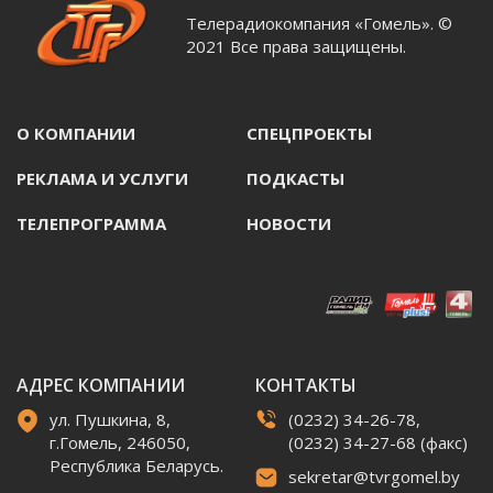
Телерадиокомпания «Гомель». ©
2021 Все права защищены.
О КОМПАНИИ
СПЕЦПРОЕКТЫ
РЕКЛАМА И УСЛУГИ
ПОДКАСТЫ
ТЕЛЕПРОГРАММА
НОВОСТИ
АДРЕС КОМПАНИИ
КОНТАКТЫ
ул. Пушкина, 8,
(0232) 34-26-78,
г.Гомель, 246050,
(0232) 34-27-68 (факс)
Республика Беларусь.
sekretar@tvrgomel.by