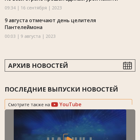
09:34 | 16 сентября | 2023
9 августа отмечают день целителя
Пантелеймона
00:03 | 9 августа | 2023
АРХИВ НОВОСТЕЙ
ПОСЛЕДНИЕ ВЫПУСКИ НОВОСТЕЙ
YouTube
Смотрите также на