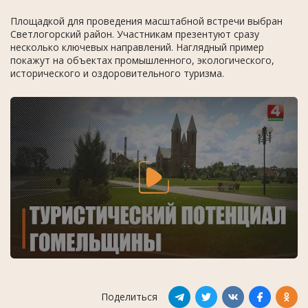
Площадкой для проведения масштабной встречи выбран
Светлогорский район. Участникам презентуют сразу
несколько ключевых направлений. Наглядный пример
покажут на объектах промышленного, экологического,
исторического и оздоровительного туризма.
Поделиться