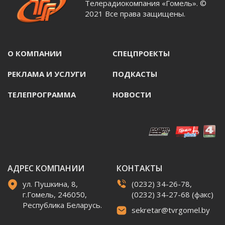
Телерадиокомпания «Гомель». ©
2021 Все права защищены.
О КОМПАНИИ
СПЕЦПРОЕКТЫ
РЕКЛАМА И УСЛУГИ
ПОДКАСТЫ
ТЕЛЕПРОГРАММА
НОВОСТИ
АДРЕС КОМПАНИИ
КОНТАКТЫ
ул. Пушкина, 8,
(0232) 34-26-78,
г.Гомель, 246050,
(0232) 34-27-68 (факс)
Республика Беларусь.
sekretar@tvrgomel.by