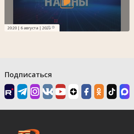
20:20 | 6 августа | 2026
Подписаться