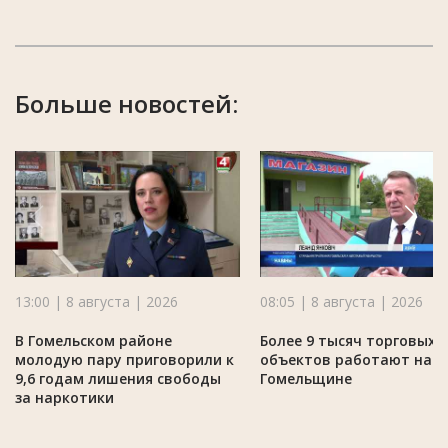
Больше новостей:
13:00 | 8 августа | 2026
08:05 | 8 августа | 2026
В Гомельском районе
Более 9 тысяч торговых
молодую пару приговорили к
объектов работают на
9,6 годам лишения свободы
Гомельщине
за наркотики