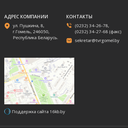
АДРЕС КОМПАНИИ
КОНТАКТЫ
ул. Пушкина, 8,
(0232) 34-26-78,
г.Гомель, 246050,
(0232) 34-27-68 (факс)
Республика Беларусь.
sekretar@tvrgomel.by
Поддержка сайта 16kb.by