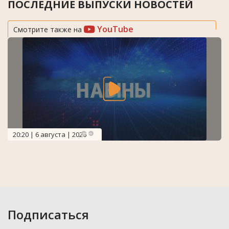
ПОСЛЕДНИЕ ВЫПУСКИ НОВОСТЕЙ
YouTube
Смотрите также на
20:20 | 6 августа | 2026
Подписаться