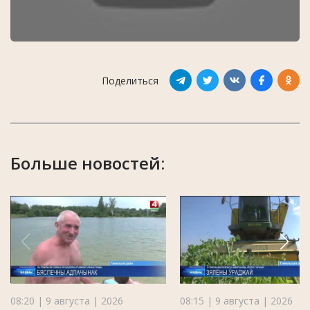
Поделиться
Больше новостей:
08:20 | 9 августа | 2026
08:15 | 9 августа | 2026