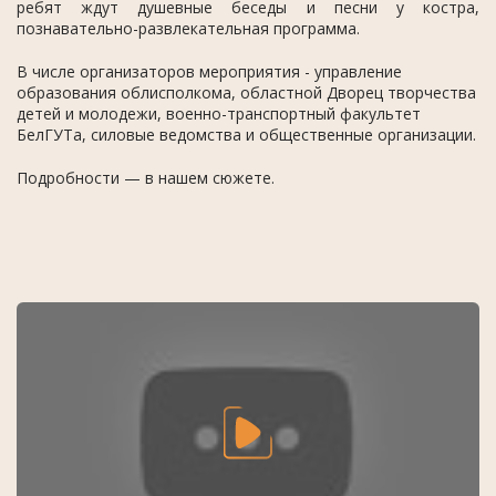
ребят ждут душевные беседы и песни у костра,
познавательно-развлекательная программа.
В числе организаторов мероприятия - управление
образования облисполкома, областной Дворец творчества
детей и молодежи, военно-транспортный факультет
БелГУТа, силовые ведомства и общественные организации.
Подробности — в нашем сюжете.