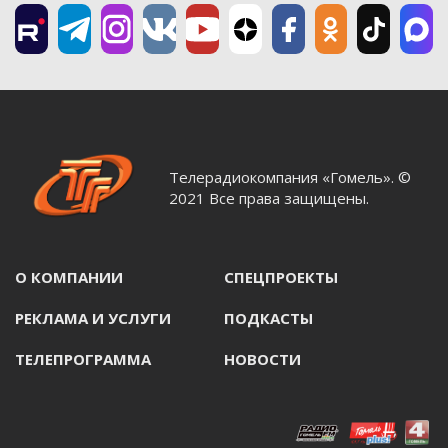
Телерадиокомпания «Гомель». ©
2021 Все права защищены.
О КОМПАНИИ
СПЕЦПРОЕКТЫ
РЕКЛАМА И УСЛУГИ
ПОДКАСТЫ
ТЕЛЕПРОГРАММА
НОВОСТИ