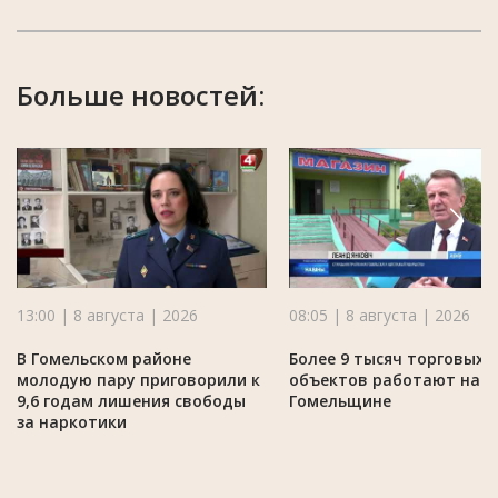
Больше новостей:
13:00 | 8 августа | 2026
08:05 | 8 августа | 2026
В Гомельском районе
Более 9 тысяч торговых
молодую пару приговорили к
объектов работают на
9,6 годам лишения свободы
Гомельщине
за наркотики