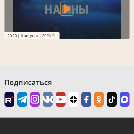
20:20 | 6 августа | 2026
Подписаться