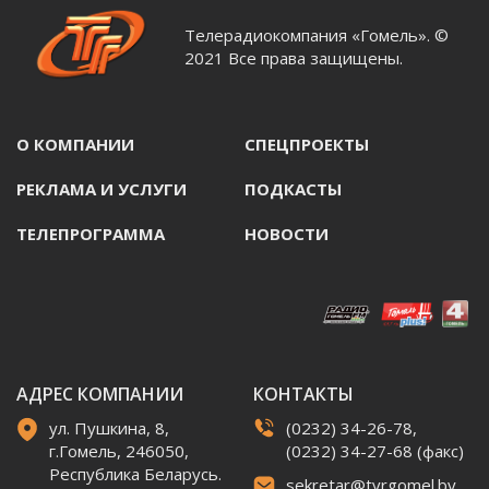
Телерадиокомпания «Гомель». ©
2021 Все права защищены.
О КОМПАНИИ
СПЕЦПРОЕКТЫ
РЕКЛАМА И УСЛУГИ
ПОДКАСТЫ
ТЕЛЕПРОГРАММА
НОВОСТИ
АДРЕС КОМПАНИИ
КОНТАКТЫ
ул. Пушкина, 8,
(0232) 34-26-78,
г.Гомель, 246050,
(0232) 34-27-68 (факс)
Республика Беларусь.
sekretar@tvrgomel.by