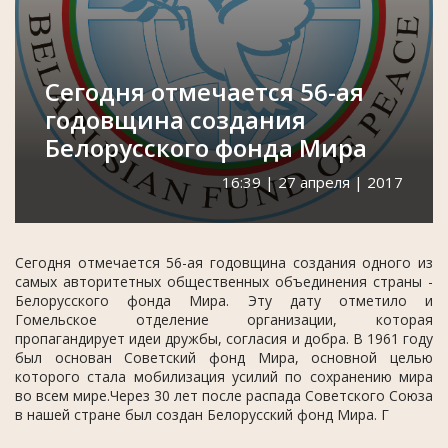
Сегодня отмечается 56-ая
годовщина создания
Белорусского фонда Мира
16:39 | 27 апреля | 2017
Сегодня отмечается 56-ая годовщина создания одного из
самых авторитетных общественных объединения страны -
Белорусского фонда Мира. Эту дату отметило и
Гомельское отделение организации, которая
пропагандирует идеи дружбы, согласия и добра. В 1961 году
был основан Советский фонд Мира, основной целью
которого стала мобилизация усилий по сохранению мира
во всем мире.Через 30 лет после распада Советского Союза
в нашей стране был создан Белорусский фонд Мира. Г