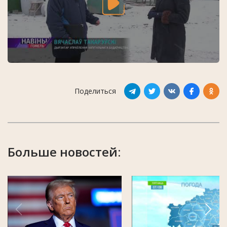
Поделиться
Больше новостей: