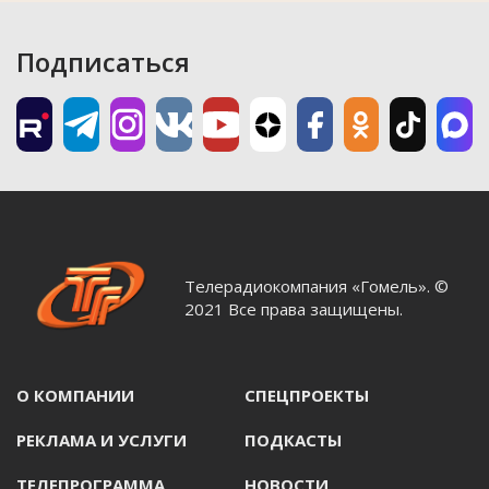
Подписаться
Телерадиокомпания «Гомель». ©
2021 Все права защищены.
О КОМПАНИИ
СПЕЦПРОЕКТЫ
РЕКЛАМА И УСЛУГИ
ПОДКАСТЫ
ТЕЛЕПРОГРАММА
НОВОСТИ