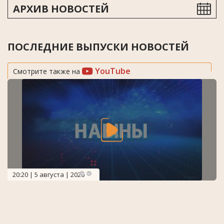
АРХИВ НОВОСТЕЙ
ПОСЛЕДНИЕ ВЫПУСКИ НОВОСТЕЙ
YouTube
Смотрите также на
20:20 | 5 августа | 2026