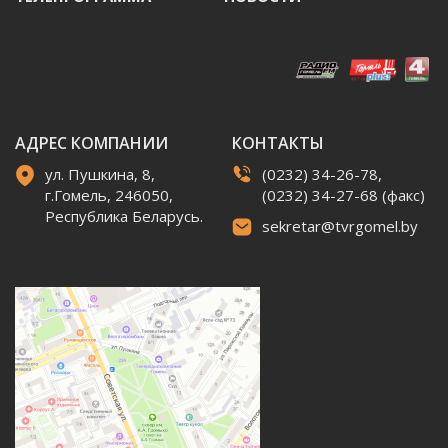
АДРЕС КОМПАНИИ
КОНТАКТЫ
ул. Пушкина, 8,
(0232) 34-26-78,
г.Гомель, 246050,
(0232) 34-27-68 (факс)
Республика Беларусь.
sekretar@tvrgomel.by