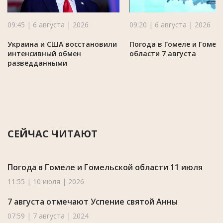
09:45 | 6 августа | 2026
09:20 | 6 августа | 2026
Украина и США восстановили
Погода в Гомеле и Гомел
интенсивный обмен
области 7 августа
разведданными
СЕЙЧАС ЧИТАЮТ
Погода в Гомеле и Гомельской области 11 июля
11:55 | 10 июля | 2026
7 августа отмечают Успение святой Анны
07:59 | 7 августа | 2024