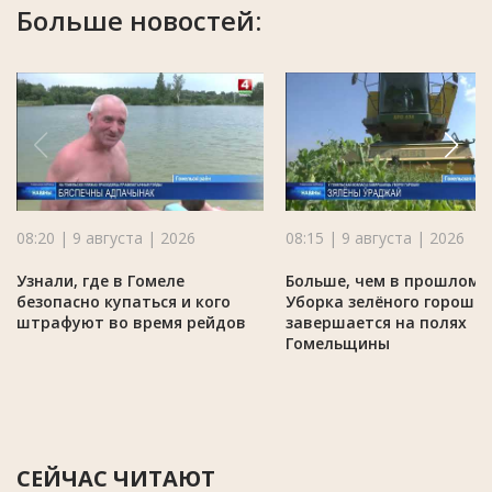
Больше новостей:
08:20 | 9 августа | 2026
08:15 | 9 августа | 2026
Узнали, где в Гомеле
Больше, чем в прошлом г
безопасно купаться и кого
Уборка зелёного горошк
штрафуют во время рейдов
завершается на полях
Гомельщины
СЕЙЧАС ЧИТАЮТ