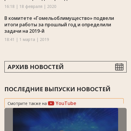
16:18 | 18 февраля | 2020
В комитете «Гомельоблимущество» подвели
итоги работы за прошлый год и определили
задачи на 2019-й
18:41 | 1 марта | 2019
АРХИВ НОВОСТЕЙ
ПОСЛЕДНИЕ ВЫПУСКИ НОВОСТЕЙ
YouTube
Смотрите также на