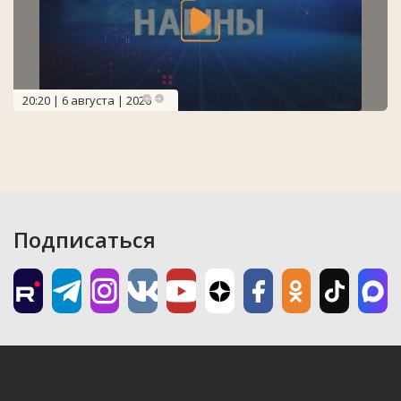
20:20 | 6 августа | 2026
Подписаться