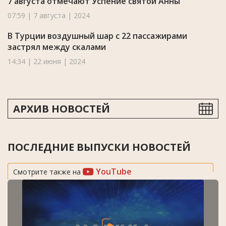
7 августа отмечают Успение святой Анны
07:59 | 7 августа | 2024
В Турции воздушный шар с 22 пассажирами
застрял между скалами
14:34 | 22 июня | 2024
АРХИВ НОВОСТЕЙ
ПОСЛЕДНИЕ ВЫПУСКИ НОВОСТЕЙ
YouTube
Смотрите также на