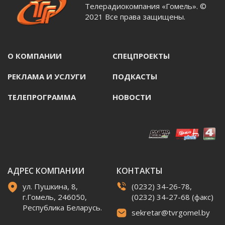
Телерадиокомпания «Гомель». ©
2021 Все права защищены.
О КОМПАНИИ
СПЕЦПРОЕКТЫ
РЕКЛАМА И УСЛУГИ
ПОДКАСТЫ
ТЕЛЕПРОГРАММА
НОВОСТИ
АДРЕС КОМПАНИИ
КОНТАКТЫ
ул. Пушкина, 8,
(0232) 34-26-78,
г.Гомель, 246050,
(0232) 34-27-68 (факс)
Республика Беларусь.
sekretar@tvrgomel.by