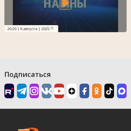
20:20 | 6 августа | 2026
Подписаться