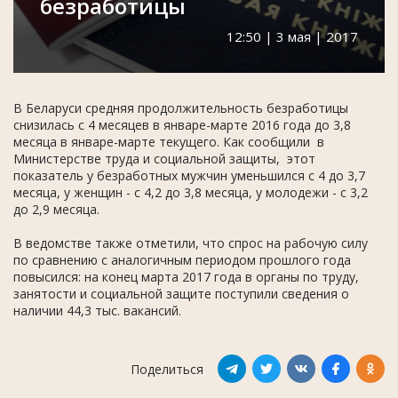
безработицы
12:50 | 3 мая | 2017
В Беларуси средняя продолжительность безработицы
снизилась с 4 месяцев в январе-марте 2016 года до 3,8
месяца в январе-марте текущего. Как сообщили в
Министерстве труда и социальной защиты, этот
показатель у безработных мужчин уменьшился с 4 до 3,7
месяца, у женщин - с 4,2 до 3,8 месяца, у молодежи - с 3,2
до 2,9 месяца.
В ведомстве также отметили, что спрос на рабочую силу
по сравнению с аналогичным периодом прошлого года
повысился: на конец марта 2017 года в органы по труду,
занятости и социальной защите поступили сведения о
наличии 44,3 тыс. вакансий.
Поделиться