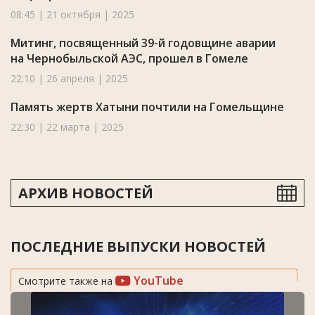
08:45 | 21 октября | 2025
Митинг, посвященный 39-й годовщине аварии
на Чернобыльской АЭС, прошел в Гомеле
22:10 | 26 апреля | 2025
Память жертв Хатыни почтили на Гомельщине
22:30 | 22 марта | 2025
АРХИВ НОВОСТЕЙ
ПОСЛЕДНИЕ ВЫПУСКИ НОВОСТЕЙ
YouTube
Смотрите также на