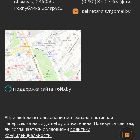
г.Гомель, 246050,
(0232) 34-27-68 (факс)
Республика Беларусь.
sekretar@tvrgomel.by
Поддержка сайта 16kb.by
*При любом использовании материалов активная
гиперссылка на tvrgomel.by обязательна. Пользуясь сайтом,
вы соглашаетесь с условиями
политики
конфиденциальности.