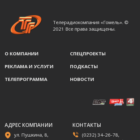
Телерадиокомпания «Гомель». ©
2021 Все права защищены.
О КОМПАНИИ
СПЕЦПРОЕКТЫ
РЕКЛАМА И УСЛУГИ
ПОДКАСТЫ
ТЕЛЕПРОГРАММА
НОВОСТИ
АДРЕС КОМПАНИИ
КОНТАКТЫ
ул. Пушкина, 8,
(0232) 34-26-78,