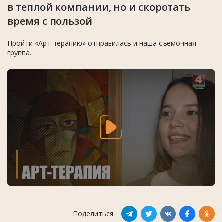
в теплой компании, но и скоротать
время с пользой
Пройти «Арт-терапию» отправилась и наша съемочная
группа.
Поделиться