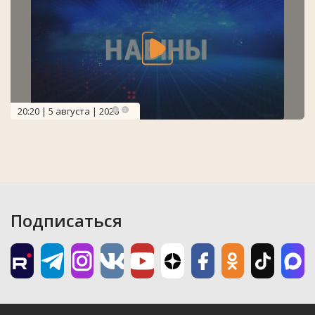
20:20 | 5 августа | 2026
Подписаться