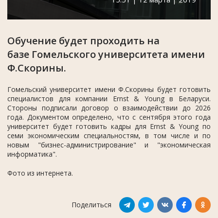
Обучение будет проходить на
базе Гомельского университета имени
Ф.Скорины.
Гомельский университет имени Ф.Скорины будет готовить
специалистов для компании Ernst & Young в Беларуси.
Стороны подписали договор о взаимодействии до 2026
года. Документом определено, что с сентября этого года
университет будет готовить кадры для Ernst & Young по
семи экономическим специальностям, в том числе и по
новым "бизнес-администрирование" и "экономическая
информатика".
Фото из интернета.
Поделиться