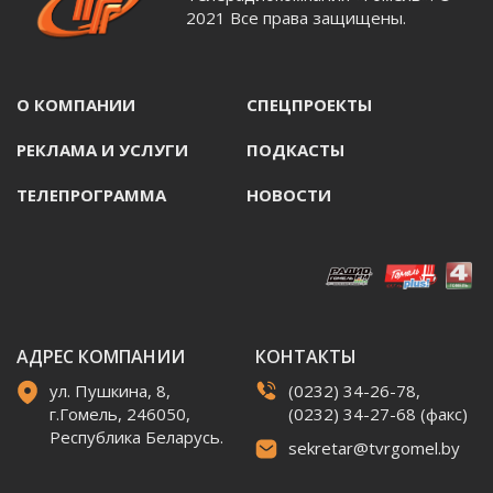
2021 Все права защищены.
О КОМПАНИИ
СПЕЦПРОЕКТЫ
РЕКЛАМА И УСЛУГИ
ПОДКАСТЫ
ТЕЛЕПРОГРАММА
НОВОСТИ
АДРЕС КОМПАНИИ
КОНТАКТЫ
ул. Пушкина, 8,
(0232) 34-26-78,
г.Гомель, 246050,
(0232) 34-27-68 (факс)
Республика Беларусь.
sekretar@tvrgomel.by