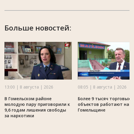
Больше новостей:
13:00 | 8 августа | 2026
08:05 | 8 августа | 2026
В Гомельском районе
Более 9 тысяч торговых
молодую пару приговорили к
объектов работают на
9,6 годам лишения свободы
Гомельщине
за наркотики