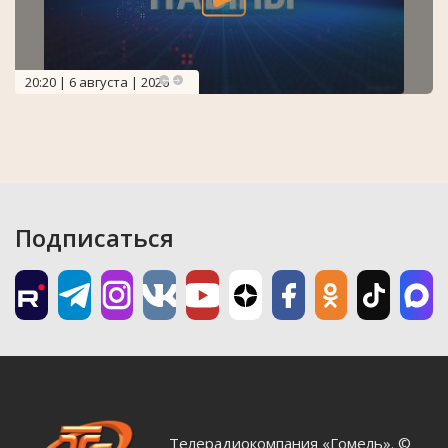
20:20 | 6 августа | 2026
Подписаться
Телерадиокомпания «Гомель». ©