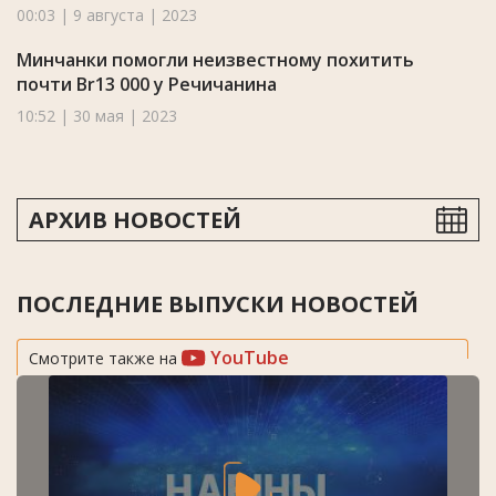
00:03 | 9 августа | 2023
Минчанки помогли неизвестному похитить
почти Br13 000 у Речичанина
10:52 | 30 мая | 2023
АРХИВ НОВОСТЕЙ
ПОСЛЕДНИЕ ВЫПУСКИ НОВОСТЕЙ
YouTube
Смотрите также на