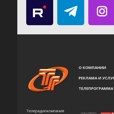
О КОМПАНИИ
РЕКЛАМА И УСЛУ
ТЕЛЕПРОГРАММА
Телерадиокомпания