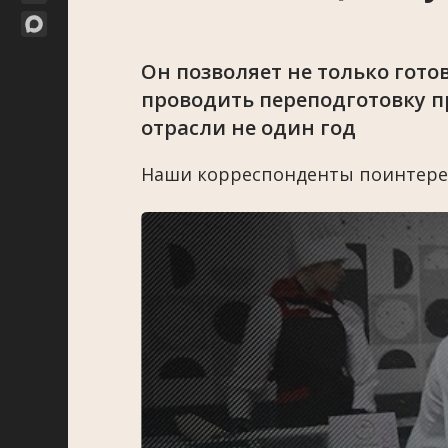
Он позволяет не только гото
проводить переподготовку п
отрасли не один год
Наши корреспонденты поинтере