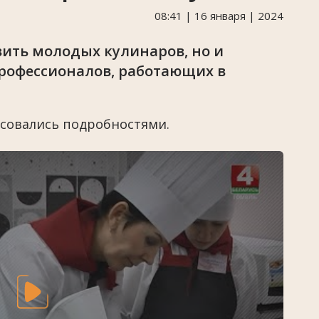
08:41 | 16 января | 2024
вить молодых кулинаров, но и
рофессионалов, работающих в
совались подробностями.