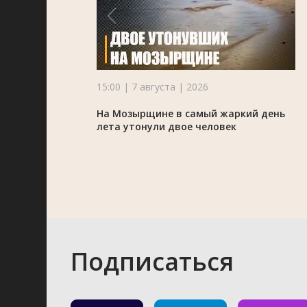
15:00 | 7 августа | 2026
На Мозырщине в самый жаркий день
лета утонули двое человек
Подписаться