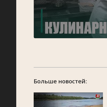
Больше новостей: