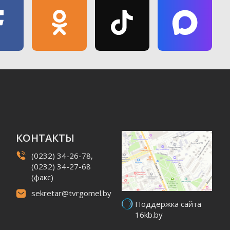
КОНТАКТЫ
(0232) 34-26-78,
(0232) 34-27-68
(факс)
sekretar@tvrgomel.by
Поддержка сайта
16kb.by