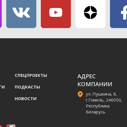
СПЕЦПРОЕКТЫ
АДРЕС
КОМПАНИИ
ГИ
ПОДКАСТЫ
ул. Пушкина, 8,
НОВОСТИ
г.Гомель, 246050,
Республика
Беларусь.