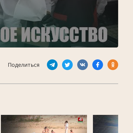
Поделиться