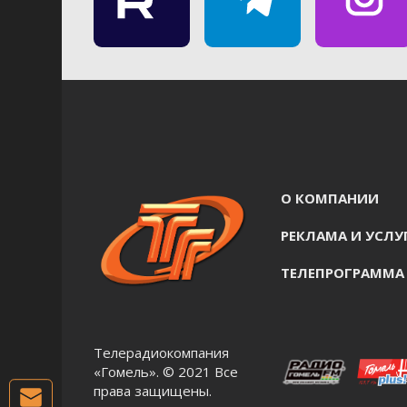
О КОМПАНИИ
РЕКЛАМА И УСЛУ
ТЕЛЕПРОГРАММА
Телерадиокомпания
«Гомель». © 2021 Все
права защищены.