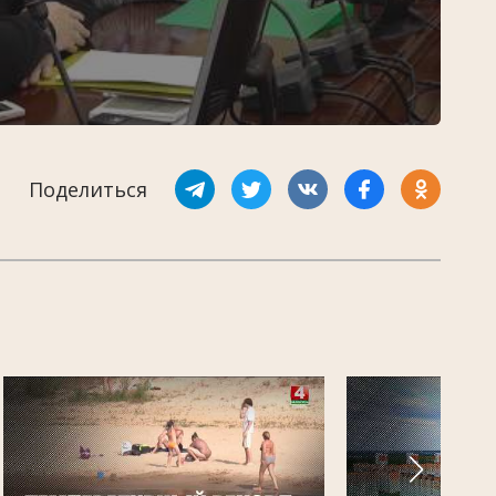
Поделиться