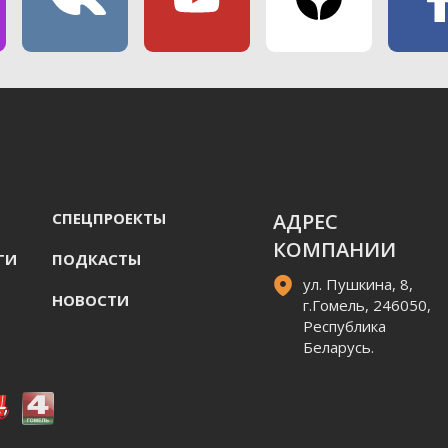
СПЕЦПРОЕКТЫ
АДРЕС
КОМПАНИИ
ГИ
ПОДКАСТЫ
ул. Пушкина, 8,
НОВОСТИ
г.Гомель, 246050,
Республика
Беларусь.