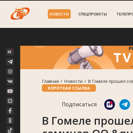
НОВОСТИ
СПЕЦПРОЕКТЫ
ТЕЛЕПР
Главная
Новости
В Гомеле прошел со
КОРОТКАЯ ССЫЛКА
Подписаться
В Гомеле проше