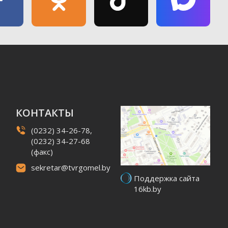
КОНТАКТЫ
(0232) 34-26-78,
(0232) 34-27-68
(факс)
sekretar@tvrgomel.by
Поддержка сайта
16kb.by