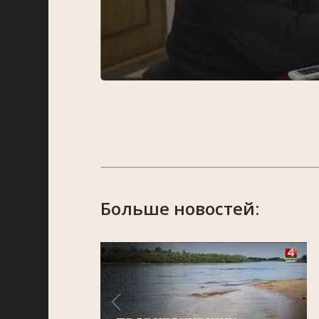
Больше новостей: