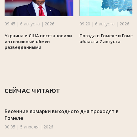
09:45 | 6 августа | 2026
09:20 | 6 августа | 2026
Украина и США восстановили
Погода в Гомеле и Гомел
интенсивный обмен
области 7 августа
разведданными
СЕЙЧАС ЧИТАЮТ
Весенние ярмарки выходного дня проходят в
Гомеле
00:05 | 5 апреля | 2026