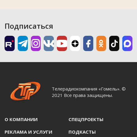
Подписаться
Телерадиокомпания «Гомель». ©
2021 Все права защищены.
О КОМПАНИИ
СПЕЦПРОЕКТЫ
РЕКЛАМА И УСЛУГИ
ПОДКАСТЫ