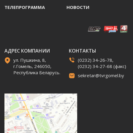
ТЕЛЕПРОГРАММА
НОВОСТИ
АДРЕС КОМПАНИИ
КОНТАКТЫ
ул. Пушкина, 8,
(0232) 34-26-78,
г.Гомель, 246050,
(0232) 34-27-68 (факс)
Республика Беларусь.
sekretar@tvrgomel.by