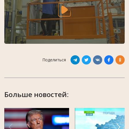
Поделиться
Больше новостей: