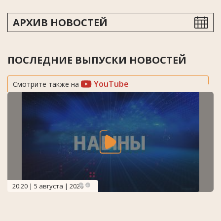
АРХИВ НОВОСТЕЙ
ПОСЛЕДНИЕ ВЫПУСКИ НОВОСТЕЙ
YouTube
Смотрите также на
20:20 | 5 августа | 2026