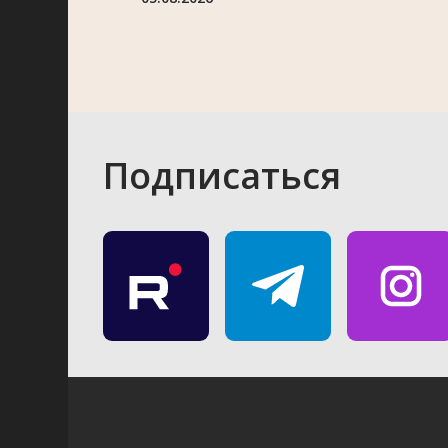
Подписаться