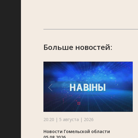
Больше новостей:
20:20 | 5 августа | 2026
Новости Гомельской области
05.08.2026