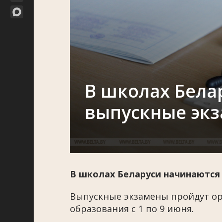
В школах Бела
выпускные эк
В школах Беларуси начинаются
Выпускные экзамены пройдут ор
образования с 1 по 9 июня.