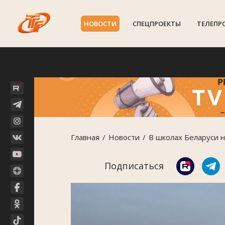
НОВОСТИ
СПЕЦПРОЕКТЫ
ТЕЛЕПР
Главная
Новости
В школах Беларуси 
Подписаться