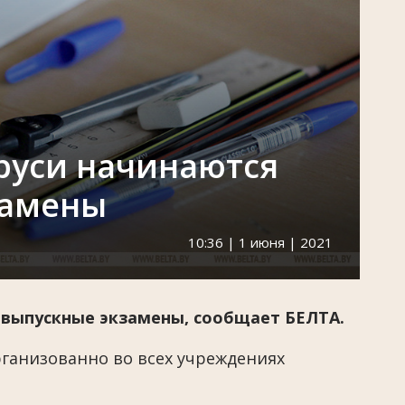
руси начинаются
замены
10:36 | 1 июня | 2021
 выпускные экзамены, сообщает БЕЛТА.
ганизованно во всех учреждениях