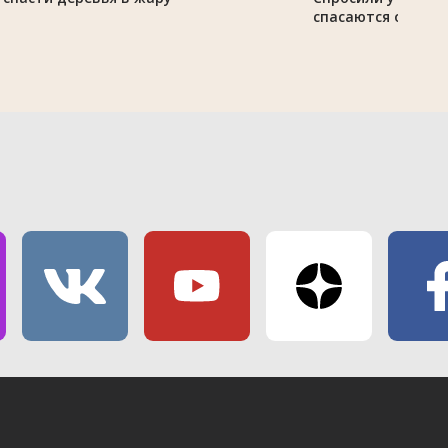
спасаются от зно