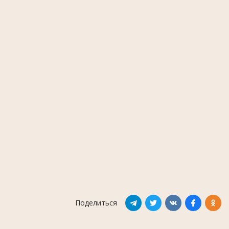
Поделиться