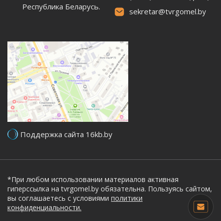
Республика Беларусь.
sekretar@tvrgomel.by
Поддержка сайта 16kb.by
*При любом использовании материалов активная
гиперссылка на tvrgomel.by обязательна. Пользуясь сайтом,
вы соглашаетесь с условиями
политики
конфиденциальности.