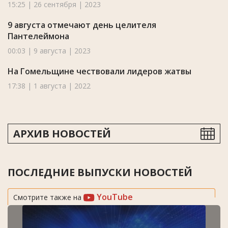
15:25 | 26 сентября | 2023
9 августа отмечают день целителя
Пантелеймона
00:03 | 9 августа | 2023
На Гомельщине чествовали лидеров жатвы
17:38 | 1 августа | 2022
АРХИВ НОВОСТЕЙ
ПОСЛЕДНИЕ ВЫПУСКИ НОВОСТЕЙ
YouTube
Смотрите также на