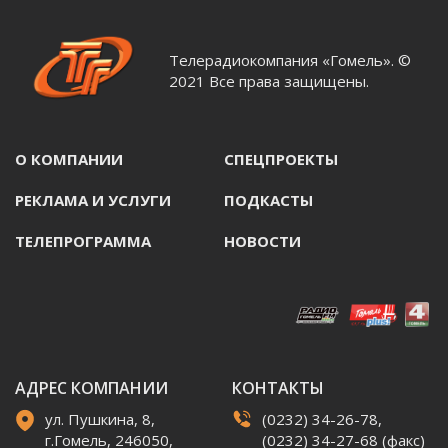
Телерадиокомпания «Гомель». ©
2021 Все права защищены.
О КОМПАНИИ
СПЕЦПРОЕКТЫ
РЕКЛАМА И УСЛУГИ
ПОДКАСТЫ
ТЕЛЕПРОГРАММА
НОВОСТИ
АДРЕС КОМПАНИИ
КОНТАКТЫ
ул. Пушкина, 8,
(0232) 34-26-78,
г.Гомель, 246050,
(0232) 34-27-68 (факс)