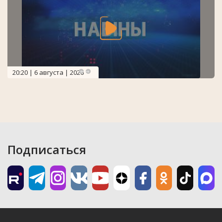
20:20 | 6 августа | 2026
Подписаться