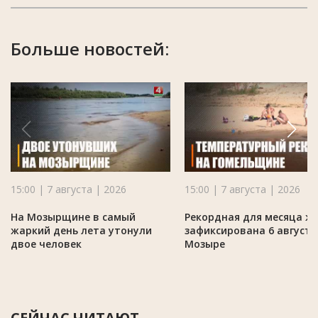
Больше новостей:
15:00 | 7 августа | 2026
15:00 | 7 августа | 2026
На Мозырщине в самый
Рекордная для месяца ж
жаркий день лета утонули
зафиксирована 6 августа
двое человек
Мозыре
СЕЙЧАС ЧИТАЮТ