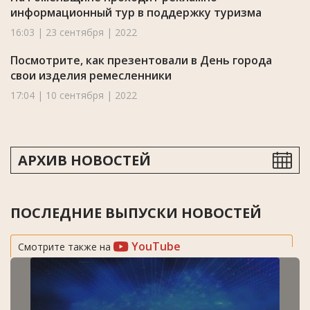
информационный тур в поддержку туризма
16:03 | 23 сентября | 2022
Посмотрите, как презентовали в День города
свои изделия ремесленники
17:04 | 10 сентября | 2022
АРХИВ НОВОСТЕЙ
ПОСЛЕДНИЕ ВЫПУСКИ НОВОСТЕЙ
YouTube
Смотрите также на