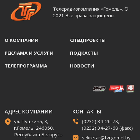
Телерадиокомпания «Гомель». ©
2021 Все права защищены.
О КОМПАНИИ
СПЕЦПРОЕКТЫ
РЕКЛАМА И УСЛУГИ
ПОДКАСТЫ
ТЕЛЕПРОГРАММА
НОВОСТИ
АДРЕС КОМПАНИИ
КОНТАКТЫ
ул. Пушкина, 8,
(0232) 34-26-78,
г.Гомель, 246050,
(0232) 34-27-68 (факс)
Республика Беларусь.
sekretar@tvrgomel.by