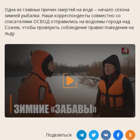
Одна из главных причин смертей на воде – начало сезона
зимней рыбалки. Наши корреспонденты совместно со
спасателями ОСВОД отправились на водоемы города над
Сожем, чтобы проверить соблюдение правил поведения на
льду.
Поделиться