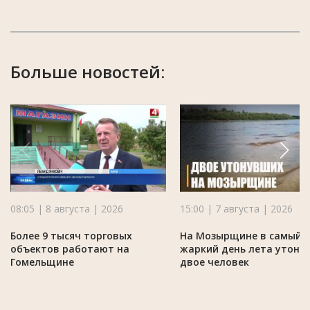
Больше новостей:
08:05 | 8 августа | 2026
15:00 | 7 августа | 2026
Более 9 тысяч торговых
На Мозырщине в самый
объектов работают на
жаркий день лета утону
Гомельщине
двое человек