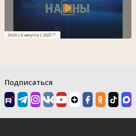
20:20 | 6 августа | 2026
Подписаться