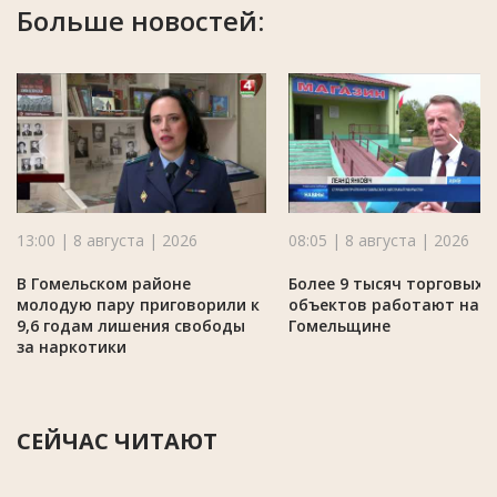
Больше новостей:
13:00 | 8 августа | 2026
08:05 | 8 августа | 2026
В Гомельском районе
Более 9 тысяч торговых
молодую пару приговорили к
объектов работают на
9,6 годам лишения свободы
Гомельщине
за наркотики
СЕЙЧАС ЧИТАЮТ