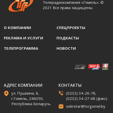
Телерадиокомпания «Гомель». ©
2021 Все права защищены.
О КОМПАНИИ
СПЕЦПРОЕКТЫ
РЕКЛАМА И УСЛУГИ
ПОДКАСТЫ
ТЕЛЕПРОГРАММА
НОВОСТИ
АДРЕС КОМПАНИИ
КОНТАКТЫ
ул. Пушкина, 8,
(0232) 34-26-78,
г.Гомель, 246050,
(0232) 34-27-68 (факс)
Республика Беларусь.
sekretar@tvrgomel.by