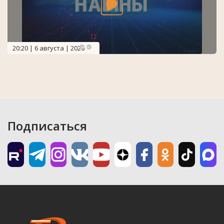
20:20 | 6 августа | 2026
Подписаться