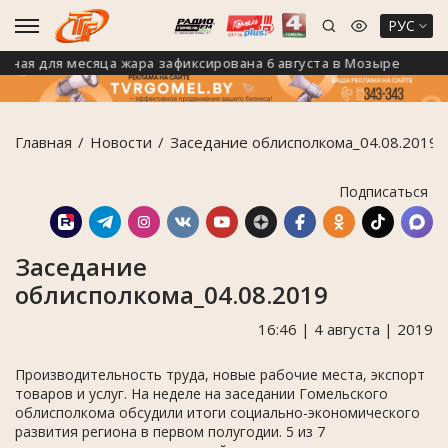
РУС
я для месяца жара зафиксирована 6 августа в Мозыре
Главная
Новости
Заседание облисполкома_04.08.2019
Подписаться
Заседание
облисполкома_04.08.2019
16:46 | 4 августа | 2019
Производительность труда, новые рабочие места, экспорт
товаров и услуг. На неделе на заседании Гомельского
облисполкома обсудили итоги социально-экономического
развития региона в первом полугодии. 5 из 7