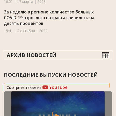
16:51 | 17 марта | 2023
За неделю в регионе количество больных
COVID-19 взрослого возраста снизилось на
десять процентов
15:41 | 4 октября | 2022
АРХИВ НОВОСТЕЙ
ПОСЛЕДНИЕ ВЫПУСКИ НОВОСТЕЙ
YouTube
Смотрите также на