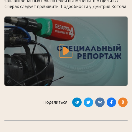
запланированных показателей выполнены, в отдельных
сферах следует прибавить. Подробности у Дмитрия Котова
Поделиться