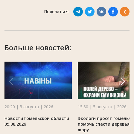
Поделиться
Больше новостей:
20:20 | 5 августа | 2026
15:30 | 5 августа | 2026
Новости Гомельской области
Экологи просят гомельч
05.08.2026
помочь спасти деревья в
жару