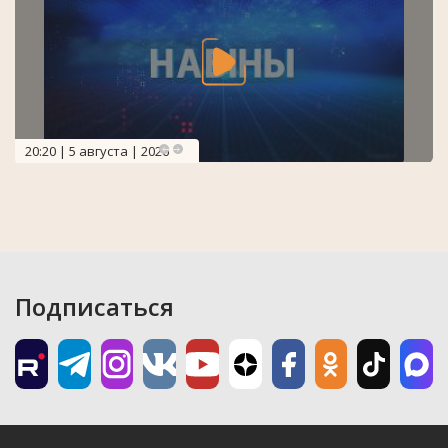
20:20 | 5 августа | 2026
Подписаться