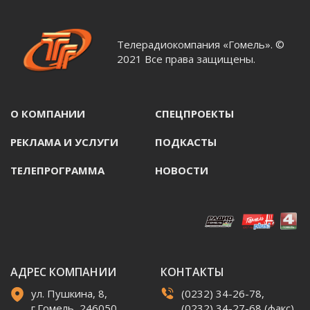
Телерадиокомпания «Гомель». ©
2021 Все права защищены.
О КОМПАНИИ
СПЕЦПРОЕКТЫ
РЕКЛАМА И УСЛУГИ
ПОДКАСТЫ
ТЕЛЕПРОГРАММА
НОВОСТИ
АДРЕС КОМПАНИИ
КОНТАКТЫ
ул. Пушкина, 8,
(0232) 34-26-78,
г.Гомель, 246050,
(0232) 34-27-68 (факс)