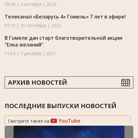
08:43 | 4 октября | 2023
Телеканал «Беларусь 4» Гомель» 7 лет в эфире!
05:15 | 25 сентября | 2022
В Гомеле дан старт благотворительной акции
"Елка желаний"
11:04 | 7 декабря | 2021
АРХИВ НОВОСТЕЙ
ПОСЛЕДНИЕ ВЫПУСКИ НОВОСТЕЙ
YouTube
Смотрите также на