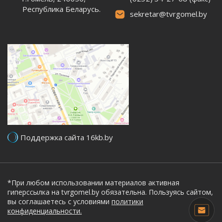
Республика Беларусь.
sekretar@tvrgomel.by
Поддержка сайта 16kb.by
*При любом использовании материалов активная
гиперссылка на tvrgomel.by обязательна. Пользуясь сайтом,
вы соглашаетесь с условиями
политики
конфиденциальности.