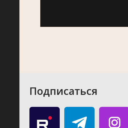
Подписаться