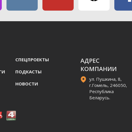
СПЕЦПРОЕКТЫ
АДРЕС
КОМПАНИИ
ГИ
ПОДКАСТЫ
ул. Пушкина, 8,
НОВОСТИ
г.Гомель, 246050,
Республика
Беларусь.