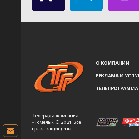
О КОМПАНИИ
РЕКЛАМА И УСЛУ
ТЕЛЕПРОГРАММА
Телерадиокомпания
«Гомель». © 2021 Все
права защищены.