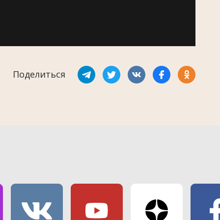
Поделиться