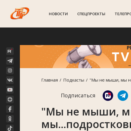
НОВОСТИ
СПЕЦПРОЕКТЫ
ТЕЛЕПР
Главная
Подкасты
"Мы не мыши, мы не
Подписаться
"Мы не мыши, м
мы...подростков