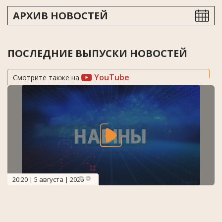
АРХИВ НОВОСТЕЙ
ПОСЛЕДНИЕ ВЫПУСКИ НОВОСТЕЙ
YouTube
Смотрите также на
20:20 | 5 августа | 2026