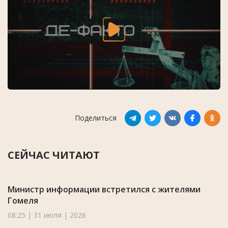
Поделиться
СЕЙЧАС ЧИТАЮТ
Министр информации встретился с жителями
Гомеля
08:25 | 31 июля | 2026