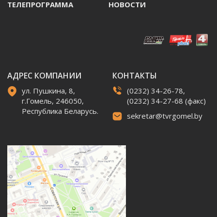
ТЕЛЕПРОГРАММА
НОВОСТИ
АДРЕС КОМПАНИИ
КОНТАКТЫ
ул. Пушкина, 8,
(0232) 34-26-78,
г.Гомель, 246050,
(0232) 34-27-68 (факс)
Республика Беларусь.
sekretar@tvrgomel.by