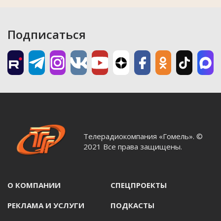
Подписаться
Телерадиокомпания «Гомель». ©
2021 Все права защищены.
О КОМПАНИИ
СПЕЦПРОЕКТЫ
РЕКЛАМА И УСЛУГИ
ПОДКАСТЫ