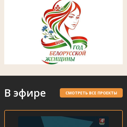
В эфире
СМОТРЕТЬ ВСЕ ПРОЕКТЫ