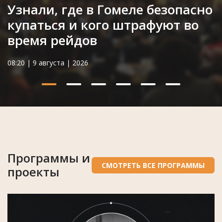
Узнали, где в Гомеле безопасно
купаться и кого штрафуют во
время рейдов
08:20 | 9 августа | 2026
Программы и
СМОТРЕТЬ ВСЕ ПРОГРАММЫ
проекты