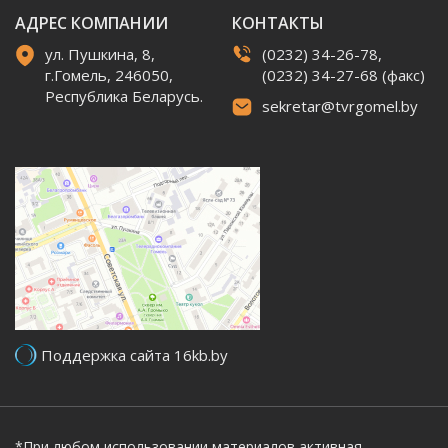
АДРЕС КОМПАНИИ
КОНТАКТЫ
ул. Пушкина, 8,
(0232) 34-26-78,
г.Гомель, 246050,
(0232) 34-27-68 (факс)
Республика Беларусь.
sekretar@tvrgomel.by
Поддержка сайта 16kb.by
*При любом использовании материалов активная