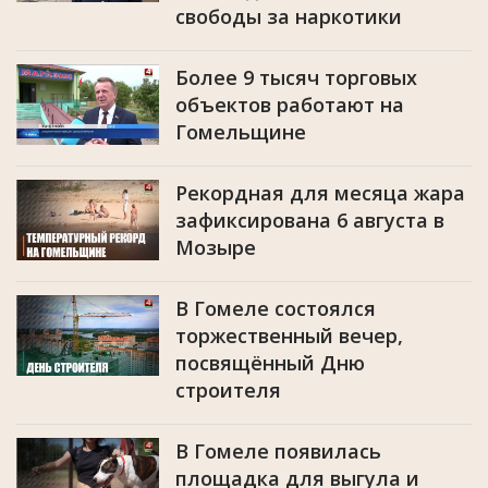
свободы за наркотики
Более 9 тысяч торговых
объектов работают на
Гомельщине
Рекордная для месяца жара
зафиксирована 6 августа в
Мозыре
В Гомеле состоялся
торжественный вечер,
посвящённый Дню
строителя
В Гомеле появилась
площадка для выгула и