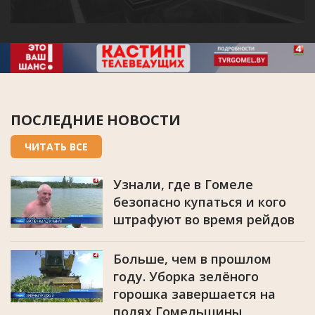
ПОСЛЕДНИЕ НОВОСТИ
ЧИТАТЬ ВСЕ
Узнали, где в Гомеле
безопасно купаться и кого
штрафуют во время рейдов
Больше, чем в прошлом
году. Уборка зелёного
горошка завершается на
полях Гомельщины