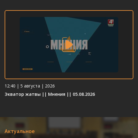
12:40 | 5 августа | 2026
Экватор жатвы || Мнения || 05.08.2026
Актуальное