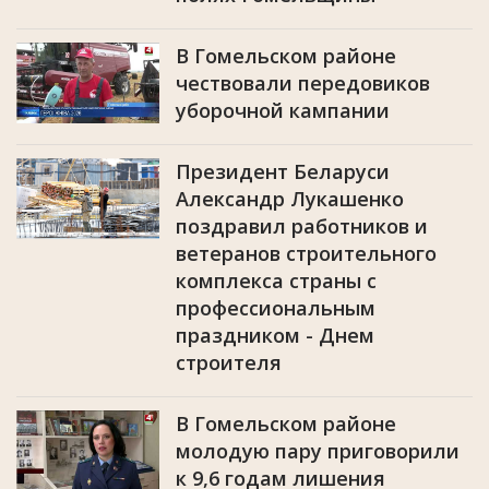
В Гомельском районе
чествовали передовиков
уборочной кампании
Президент Беларуси
Александр Лукашенко
поздравил работников и
ветеранов строительного
комплекса страны с
профессиональным
праздником - Днем
строителя
В Гомельском районе
молодую пару приговорили
к 9,6 годам лишения