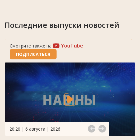
Последние выпуски новостей
YouTube
Смотрите также на
ПОДПИСАТЬСЯ
20:20 | 6 августа | 2026