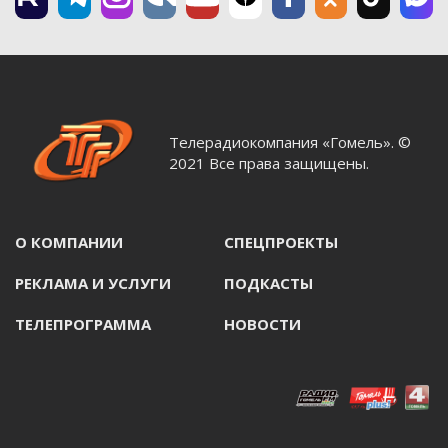
Телерадиокомпания «Гомель». ©
2021 Все права защищены.
О КОМПАНИИ
СПЕЦПРОЕКТЫ
РЕКЛАМА И УСЛУГИ
ПОДКАСТЫ
ТЕЛЕПРОГРАММА
НОВОСТИ