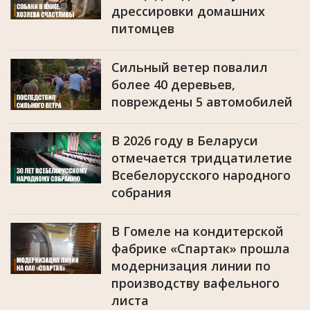
дрессировки домашних
питомцев
Сильный ветер повалил
более 40 деревьев,
повреждены 5 автомобилей
В 2026 году в Беларуси
отмечается тридцатилетие
Всебелорусского народного
собрания
В Гомеле на кондитерской
фабрике «Спартак» прошла
модернизация линии по
производству вафельного
листа