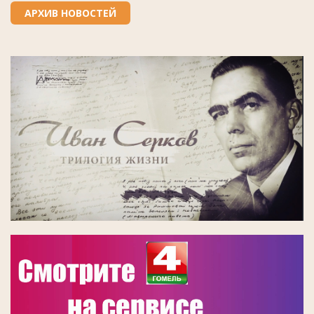
АРХИВ НОВОСТЕЙ