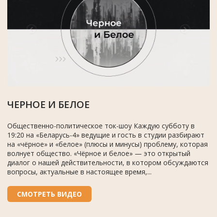
ЧЕРНОЕ И БЕЛОЕ
Общественно-политическое ток-шоу Каждую субботу в
19:20 на «Беларусь-4» ведущие и гость в студии разбирают
на «чёрное» и «белое» (плюсы и минусы) проблему, которая
волнует общество. «Чёрное и белое» — это открытый
диалог о нашей действительности, в котором обсуждаются
вопросы, актуальные в настоящее время,...
СМОТРЕТЬ ВИДЕО