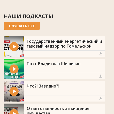
НАШИ ПОДКАСТЫ
СЛУШАТЬ ВСЕ
Государственный энергетический и
газовый надзор по Гомельской
области
Поэт Владислав Шишигин
Что?! Завидно?!
Ответственность за хищение
имущества