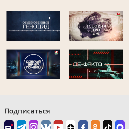
Подписаться