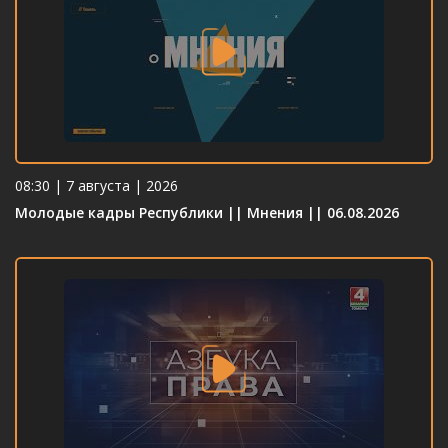
08:30 | 7 августа | 2026
Молодые кадры Республики || Мнения || 06.08.2026