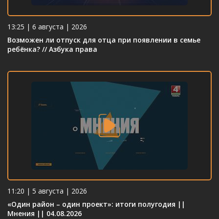
13:25 | 6 августа | 2026
Возможен ли отпуск для отца при появлении в семье
ребёнка? // Азбука права
11:20 | 5 августа | 2026
«Один район – один проект»: итоги полугодия ||
Мнения || 04.08.2026