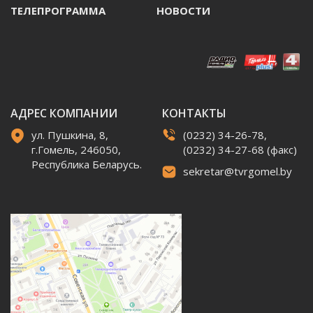
ТЕЛЕПРОГРАММА
НОВОСТИ
АДРЕС КОМПАНИИ
КОНТАКТЫ
ул. Пушкина, 8,
(0232) 34-26-78,
г.Гомель, 246050,
(0232) 34-27-68 (факс)
Республика Беларусь.
sekretar@tvrgomel.by