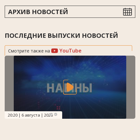
АРХИВ НОВОСТЕЙ
ПОСЛЕДНИЕ ВЫПУСКИ НОВОСТЕЙ
YouTube
Смотрите также на
20:20 | 6 августа | 2026