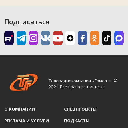
Подписаться
Телерадиокомпания «Гомель». ©
2021 Все права защищены.
О КОМПАНИИ
СПЕЦПРОЕКТЫ
РЕКЛАМА И УСЛУГИ
ПОДКАСТЫ