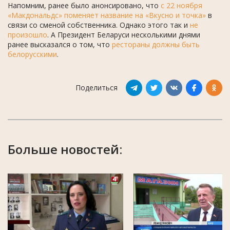
Напомним, ранее было анонсировано, что
с 22 ноября
«Макдональдс» поменяет название на «Вкусно и точка»
в
связи со сменой собственника. Однако этого так и
не
произошло
. А Президент Беларуси несколькими днями
ранее высказался о том, что
рестораны должны быть
белорусскими
.
Поделиться
Больше новостей: