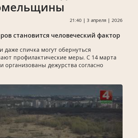
Гомельщины
21:40 | 3 апреля | 2026
ров становится человеческий фактор
и даже спичка могут обернуться
ают профилактические меры. С 14 марта
ти организованы дежурства согласно