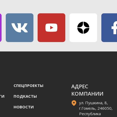
СПЕЦПРОЕКТЫ
АДРЕС
КОМПАНИИ
ГИ
ПОДКАСТЫ
ул. Пушкина, 8,
НОВОСТИ
г.Гомель, 246050,
Республика