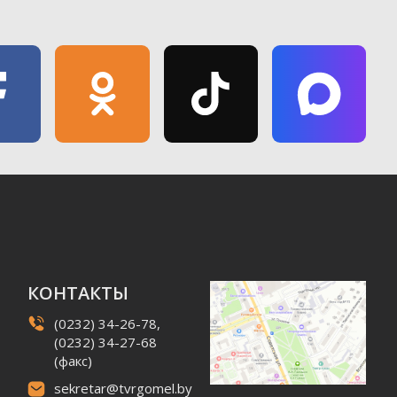
КОНТАКТЫ
(0232) 34-26-78,
(0232) 34-27-68
(факс)
sekretar@tvrgomel.by