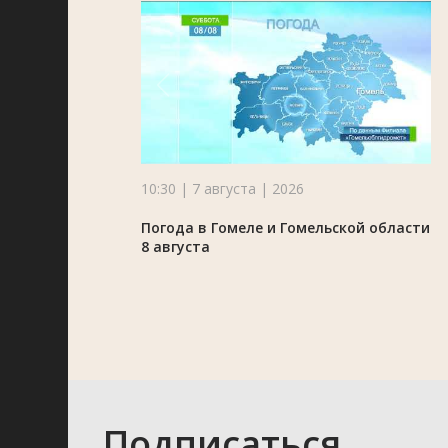
10:30 | 7 августа | 2026
Погода в Гомеле и Гомельской области
8 августа
Подписаться