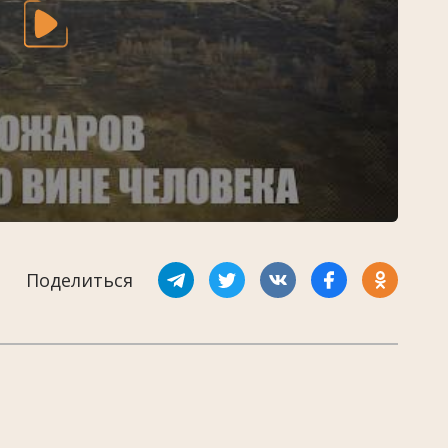
Поделиться