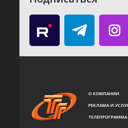
О КОМПАНИИ
РЕКЛАМА И УСЛУ
ТЕЛЕПРОГРАММА