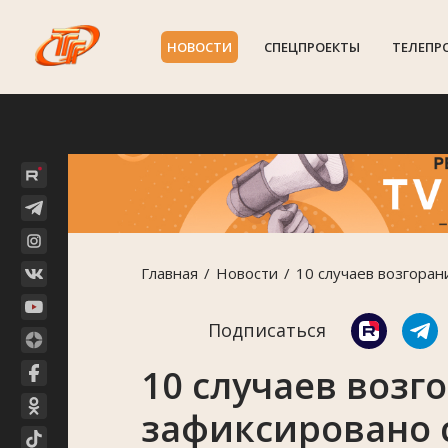
НОВОСТИ
СПЕЦПРОЕКТЫ
ТЕЛЕПР
Главная
Новости
10 случаев возгора
Подписаться
10 случаев возг
зафиксировано с