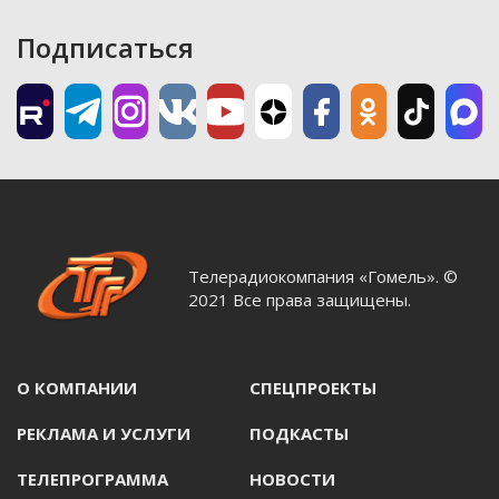
Подписаться
Телерадиокомпания «Гомель». ©
2021 Все права защищены.
О КОМПАНИИ
СПЕЦПРОЕКТЫ
РЕКЛАМА И УСЛУГИ
ПОДКАСТЫ
ТЕЛЕПРОГРАММА
НОВОСТИ