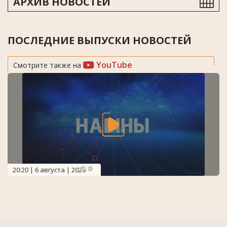
АРХИВ НОВОСТЕЙ
ПОСЛЕДНИЕ ВЫПУСКИ НОВОСТЕЙ
YouTube
Смотрите также на
20:20 | 6 августа | 2026