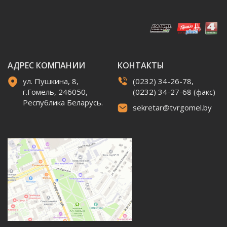
АДРЕС КОМПАНИИ
КОНТАКТЫ
ул. Пушкина, 8,
(0232) 34-26-78,
г.Гомель, 246050,
(0232) 34-27-68 (факс)
Республика Беларусь.
sekretar@tvrgomel.by