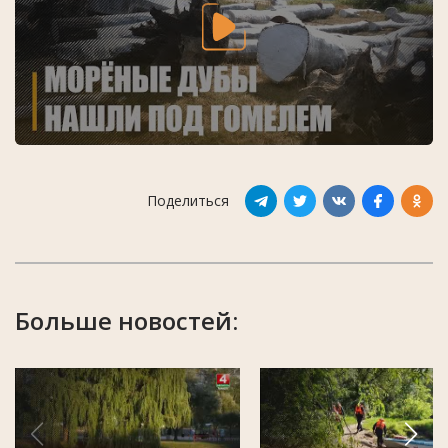
Поделиться
Больше новостей: