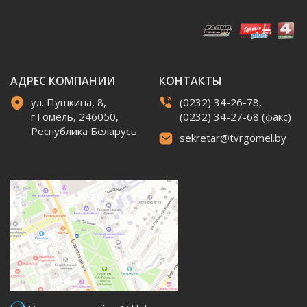
АДРЕС КОМПАНИИ
КОНТАКТЫ
ул. Пушкина, 8,
(0232) 34-26-78,
г.Гомель, 246050,
(0232) 34-27-68 (факс)
Республика Беларусь.
sekretar@tvrgomel.by