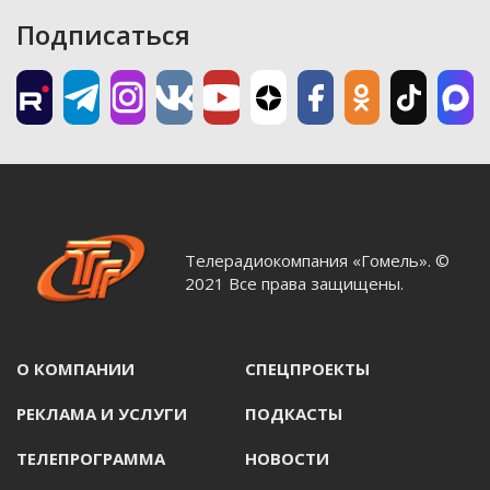
Подписаться
Телерадиокомпания «Гомель». ©
2021 Все права защищены.
О КОМПАНИИ
СПЕЦПРОЕКТЫ
РЕКЛАМА И УСЛУГИ
ПОДКАСТЫ
ТЕЛЕПРОГРАММА
НОВОСТИ