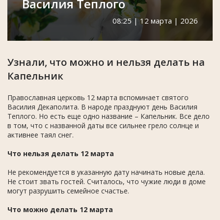
Василия Теплого
08:25 | 12 марта | 2026
Узнали, что можно и нельзя делать на
Капельник
Православная церковь 12 марта вспоминает святого
Василия Декаполита. В народе празднуют день Василия
Теплого. Но есть еще одно название – Капельник. Все дело
в том, что с названной даты все сильнее грело солнце и
активнее таял снег.
Что нельзя делать 12 марта
Не рекомендуется в указанную дату начинать новые дела.
Не стоит звать гостей. Считалось, что чужие люди в доме
могут разрушить семейное счастье.
Что можно делать 12 марта