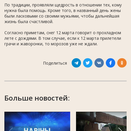
По традиции, проявляли щедрость в отношении тех, кому
нужна была помощь. Кроме того, в названный день жены
были ласковыми со своими мужьями, чтобы дальнейшая
жизнь была счастливой.
Согласно приметам, снег 12 марта говорит о прохладном
лете с дождями. В том случае, если к 12 марта прилетели
грачи и жаворонки, то морозов уже не ждали.
Поделиться
Больше новостей: