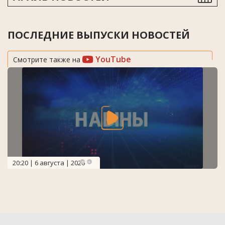
ПОСЛЕДНИЕ ВЫПУСКИ НОВОСТЕЙ
YouTube
Смотрите также на
20:20 | 6 августа | 2026