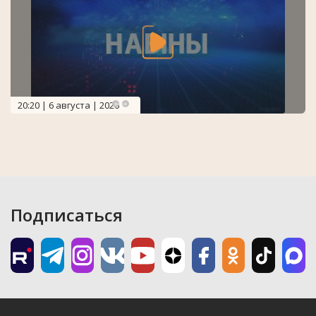
20:20 | 6 августа | 2026
Подписаться