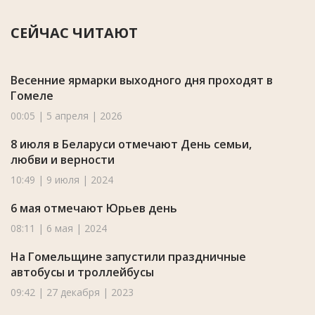
СЕЙЧАС ЧИТАЮТ
Весенние ярмарки выходного дня проходят в
Гомеле
00:05 | 5 апреля | 2026
8 июля в Беларуси отмечают День семьи,
любви и верности
10:49 | 9 июля | 2024
6 мая отмечают Юрьев день
08:11 | 6 мая | 2024
На Гомельщине запустили праздничные
автобусы и троллейбусы
09:42 | 27 декабря | 2023