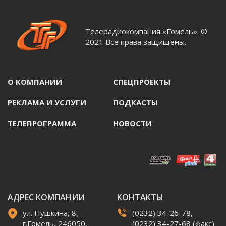
Телерадиокомпания «Гомель». ©
2021 Все права защищены.
О КОМПАНИИ
СПЕЦПРОЕКТЫ
РЕКЛАМА И УСЛУГИ
ПОДКАСТЫ
ТЕЛЕПРОГРАММА
НОВОСТИ
АДРЕС КОМПАНИИ
КОНТАКТЫ
ул. Пушкина, 8,
(0232) 34-26-78,
г.Гомель, 246050,
(0232) 34-27-68 (факс)