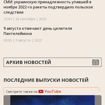
СМИ: украинскую принадлежность упавшей в
ноябре 2022-го ракеты подтвердило польское
следствие
15:04 | 26 сентября | 2023
9 августа отмечают день целителя
Пантелеймона
00:03 | 9 августа | 2023
АРХИВ НОВОСТЕЙ
ПОСЛЕДНИЕ ВЫПУСКИ НОВОСТЕЙ
YouTube
Смотрите также на