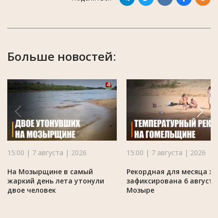
Больше новостей:
15:00 | 7 августа | 2026
15:00 | 7 августа | 2026
На Мозырщине в самый
Рекордная для месяца ж
жаркий день лета утонули
зафиксирована 6 августа
двое человек
Мозыре