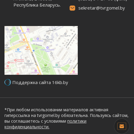
Республика Беларусь.
sekretar@tvrgomel.by
Поддержка сайта 16kb.by
*При любом использовании материалов активная
гиперссылка на tvrgomel.by обязательна. Пользуясь сайтом,
вы соглашаетесь с условиями
политики
конфиденциальности.